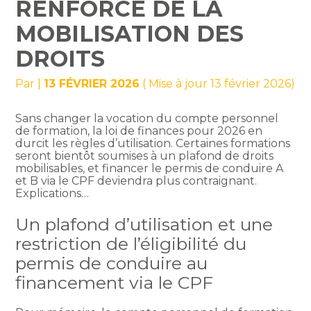
RENFORCÉ DE LA
MOBILISATION DES
DROITS
Par
|
13 FÉVRIER 2026
( Mise à jour 13 février 2026)
Sans changer la vocation du compte personnel
de formation, la loi de finances pour 2026 en
durcit les règles d’utilisation. Certaines formations
seront bientôt soumises à un plafond de droits
mobilisables, et financer le permis de conduire A
et B via le CPF deviendra plus contraignant.
Explications…
Un plafond d’utilisation et une
restriction de l’éligibilité du
permis de conduire au
financement via le CPF