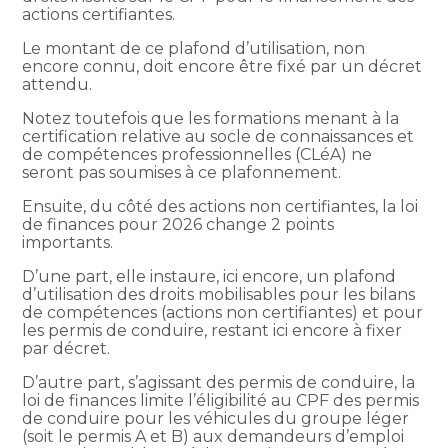
actions certifiantes.
Le montant de ce plafond d’utilisation, non
encore connu, doit encore être fixé par un décret
attendu.
Notez toutefois que les formations menant à la
certification relative au socle de connaissances et
de compétences professionnelles (CLéA) ne
seront pas soumises à ce plafonnement.
Ensuite, du côté des actions non certifiantes, la loi
de finances pour 2026 change 2 points
importants.
D’une part, elle instaure, ici encore, un plafond
d’utilisation des droits mobilisables pour les bilans
de compétences (actions non certifiantes) et pour
les permis de conduire, restant ici encore à fixer
par décret.
D’autre part, s’agissant des permis de conduire, la
loi de finances limite l’éligibilité au CPF des permis
de conduire pour les véhicules du groupe léger
(soit le permis A et B) aux demandeurs d’emploi