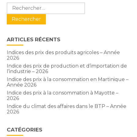
Blog
Rechercher :
sidebar
ARTICLES RÉCENTS
Indices des prix des produits agricoles – Année
2026
Indice des prix de production et d’importation de
l’industrie – 2026
Indice des prix à la consommation en Martinique –
Année 2026
Indice des prix à la consommation à Mayotte –
2026
Indice du climat des affaires dans le BTP – Année
2026
CATÉGORIES