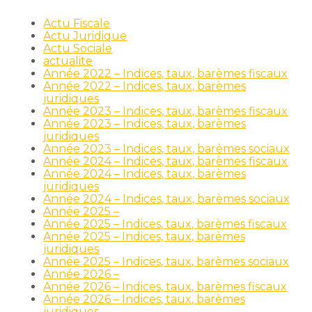
Actu Fiscale
Actu Juridique
Actu Sociale
actualite
Année 2022 – Indices, taux, barèmes fiscaux
Année 2022 – Indices, taux, barèmes
juridiques
Année 2023 – Indices, taux, barèmes fiscaux
Année 2023 – Indices, taux, barèmes
juridiques
Année 2023 – Indices, taux, barèmes sociaux
Année 2024 – Indices, taux, barèmes fiscaux
Année 2024 – Indices, taux, barèmes
juridiques
Année 2024 – Indices, taux, barèmes sociaux
Année 2025 –
Année 2025 – Indices, taux, barèmes fiscaux
Année 2025 – Indices, taux, barèmes
juridiques
Année 2025 – Indices, taux, barèmes sociaux
Année 2026 –
Année 2026 – Indices, taux, barèmes fiscaux
Année 2026 – Indices, taux, barèmes
juridiques