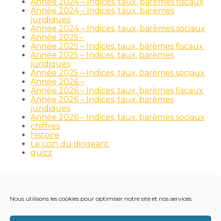
Année 2024 – Indices, taux, barèmes fiscaux
Année 2024 – Indices, taux, barèmes
juridiques
Année 2024 – Indices, taux, barèmes sociaux
Année 2025 –
Année 2025 – Indices, taux, barèmes fiscaux
Année 2025 – Indices, taux, barèmes
juridiques
Année 2025 – Indices, taux, barèmes sociaux
Année 2026 –
Année 2026 – Indices, taux, barèmes fiscaux
Année 2026 – Indices, taux, barèmes
juridiques
Année 2026 – Indices, taux, barèmes sociaux
chiffres
histoire
Le coin du dirigeant
quizz
Nous utilisons les cookies pour optimiser notre site et nos services.
Footer
LE CABINET
NOS MÉTIERS
NOS OUTILS
Principale