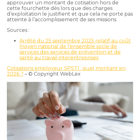
approuver un montant de cotisation hors de
cette fourchette dès lors que des charges
d’exploitation le justifient et que cela ne porte pas
atteinte à l’accomplissement de ses missions.
Sources :
Arrêté du 25 septembre 2025 relatif au coût
moyen national de l’ensemble socle de
services des services de prévention et de
santé au travail interentreprises
Cotisations employeur SPSTI : quel montant en
2026 ?
– © Copyright WebLex