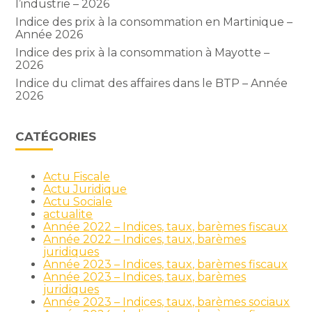
l’industrie – 2026
Indice des prix à la consommation en Martinique –
Année 2026
Indice des prix à la consommation à Mayotte –
2026
Indice du climat des affaires dans le BTP – Année
2026
CATÉGORIES
Actu Fiscale
Actu Juridique
Actu Sociale
actualite
Année 2022 – Indices, taux, barèmes fiscaux
Année 2022 – Indices, taux, barèmes
juridiques
Année 2023 – Indices, taux, barèmes fiscaux
Année 2023 – Indices, taux, barèmes
juridiques
Année 2023 – Indices, taux, barèmes sociaux