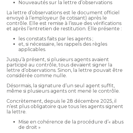
Nouveautés sur la lettre d’observations
La lettre d’observations est le document officiel
envoyé à l’employeur (le cotisant) après le
contrôle. Elle est remise à l’issue des vérifications
et après l’entretien de restitution. Elle présente :
les constats faits par les agents ;
et, si nécessaire, les rappels des règles
applicables.
Jusqu’à présent, si plusieurs agents avaient
participé au contrôle, tous devaient signer la
lettre d’observations. Sinon, la lettre pouvait être
considérée comme nulle.
Désormais, la signature d’un seul agent suffit,
même si plusieurs agents ont mené le contrôle.
Concrètement, depuis le 28 décembre 2025, il
n’est plus obligatoire que tous les agents signent
la lettre.
Mise en cohérence de la procédure d’« abus
de droit »