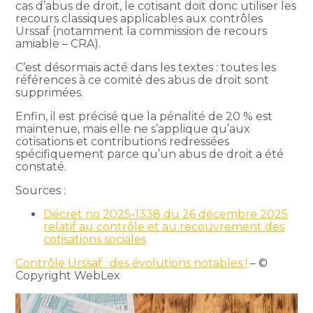
cas d’abus de droit, le cotisant doit donc utiliser les
recours classiques applicables aux contrôles
Urssaf (notamment la commission de recours
amiable – CRA).
C’est désormais acté dans les textes : toutes les
références à ce comité des abus de droit sont
supprimées.
Enfin, il est précisé que la pénalité de 20 % est
maintenue, mais elle ne s’applique qu’aux
cotisations et contributions redressées
spécifiquement parce qu’un abus de droit a été
constaté.
Sources :
Décret no 2025-1338 du 26 décembre 2025
relatif au contrôle et au recouvrement des
cotisations sociales
Contrôle Urssaf : des évolutions notables !
– ©
Copyright WebLex