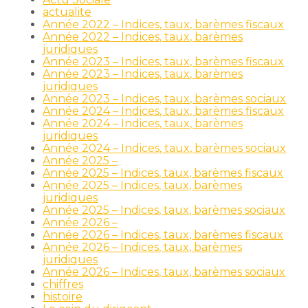
actualite
Année 2022 – Indices, taux, barèmes fiscaux
Année 2022 – Indices, taux, barèmes
juridiques
Année 2023 – Indices, taux, barèmes fiscaux
Année 2023 – Indices, taux, barèmes
juridiques
Année 2023 – Indices, taux, barèmes sociaux
Année 2024 – Indices, taux, barèmes fiscaux
Année 2024 – Indices, taux, barèmes
juridiques
Année 2024 – Indices, taux, barèmes sociaux
Année 2025 –
Année 2025 – Indices, taux, barèmes fiscaux
Année 2025 – Indices, taux, barèmes
juridiques
Année 2025 – Indices, taux, barèmes sociaux
Année 2026 –
Année 2026 – Indices, taux, barèmes fiscaux
Année 2026 – Indices, taux, barèmes
juridiques
Année 2026 – Indices, taux, barèmes sociaux
chiffres
histoire