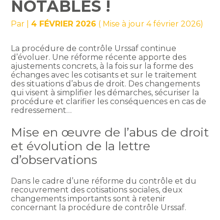
NOTABLES !
Par
|
4 FÉVRIER 2026
( Mise à jour 4 février 2026)
La procédure de contrôle Urssaf continue
d’évoluer. Une réforme récente apporte des
ajustements concrets, à la fois sur la forme des
échanges avec les cotisants et sur le traitement
des situations d’abus de droit. Des changements
qui visent à simplifier les démarches, sécuriser la
procédure et clarifier les conséquences en cas de
redressement…
Mise en œuvre de l’abus de droit
et évolution de la lettre
d’observations
Dans le cadre d’une réforme du contrôle et du
recouvrement des cotisations sociales, deux
changements importants sont à retenir
concernant la procédure de contrôle Urssaf.