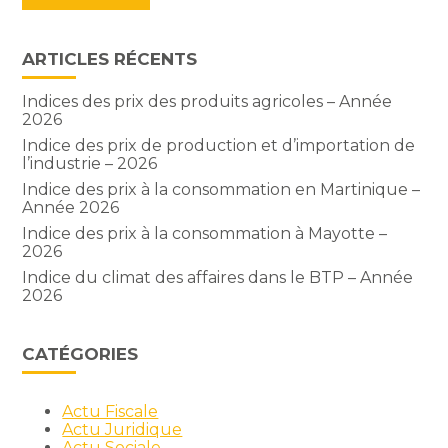
ARTICLES RÉCENTS
Indices des prix des produits agricoles – Année
2026
Indice des prix de production et d’importation de
l’industrie – 2026
Indice des prix à la consommation en Martinique –
Année 2026
Indice des prix à la consommation à Mayotte –
2026
Indice du climat des affaires dans le BTP – Année
2026
CATÉGORIES
Actu Fiscale
Actu Juridique
Actu Sociale