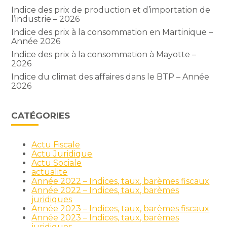
Indice des prix de production et d’importation de
l’industrie – 2026
Indice des prix à la consommation en Martinique –
Année 2026
Indice des prix à la consommation à Mayotte –
2026
Indice du climat des affaires dans le BTP – Année
2026
CATÉGORIES
Actu Fiscale
Actu Juridique
Actu Sociale
actualite
Année 2022 – Indices, taux, barèmes fiscaux
Année 2022 – Indices, taux, barèmes
juridiques
Année 2023 – Indices, taux, barèmes fiscaux
Année 2023 – Indices, taux, barèmes
juridiques