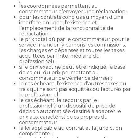
;
les coordonnées permettant au
consommateur d’envoyer une réclamation ;
pour les contrats conclus au moyen d’une
interface en ligne, l’existence et
l’emplacement de la fonctionnalité de
rétractation ;
le prix total dû par le consommateur pour le
service financier (y compris les commissions,
les charges et dépenses et toutes les taxes
acquittées par l’intermédiaire du
professionnel) ;
si le prix exact ne peut être indiqué, la base
de calcul du prix permettant au
consommateur de vérifier ce dernier ;
le cas échéant, l’existence d’autres taxes ou
frais qui ne sont pas acquittés ou facturés par
le professionnel ;
le cas échéant, le recours par le
professionnel à un dispositif de prise de
décision automatisée destiné à adapter le
prix aux caractéristiques propres du
consommateur ;
la loi applicable au contrat et la juridiction
compétente ;