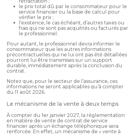
rétractation ;
le prix total dû par le consommateur pour le
service financier ou la base de calcul pour
vérifier le prix ;
l’existence, le cas échéant, d’autres taxes ou
frais qui ne sont pas acquittés ou facturés par
le professionnel.
Pour autant, le professionnel devra informer le
consommateur que les autres informations
précontractuelles qui ne lui ont pas été détaillées
pourront lui être transmises sur un support
durable, immédiatement après la conclusion du
contrat.
Notez que, pour le secteur de l’assurance, ces
informations ne seront applicables qu’à compter
du 11 août 2026.
Le mécanisme de la vente à deux temps
À compter du 1er janvier 2027, la réglementation
en matière de vente de contrat de service
financier après un échange téléphonique sera
renforcée. En effet, un mécanisme de « vente à