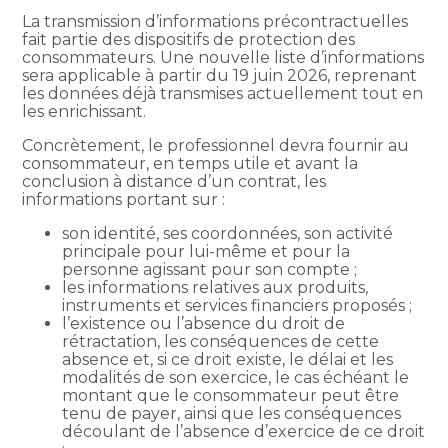
La transmission d’informations précontractuelles
fait partie des dispositifs de protection des
consommateurs. Une nouvelle liste d’informations
sera applicable à partir du 19 juin 2026, reprenant
les données déjà transmises actuellement tout en
les enrichissant.
Concrètement, le professionnel devra fournir au
consommateur, en temps utile et avant la
conclusion à distance d’un contrat, les
informations portant sur :
son identité, ses coordonnées, son activité
principale pour lui-même et pour la
personne agissant pour son compte ;
les informations relatives aux produits,
instruments et services financiers proposés ;
l’existence ou l’absence du droit de
rétractation, les conséquences de cette
absence et, si ce droit existe, le délai et les
modalités de son exercice, le cas échéant le
montant que le consommateur peut être
tenu de payer, ainsi que les conséquences
découlant de l’absence d’exercice de ce droit