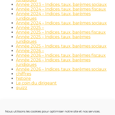
Année 2023 – Indices, taux, barèmes sociaux
Année 2024 – Indices, taux, barèmes fiscaux
Année 2024 – Indices, taux, barèmes
juridiques
Année 2024 – Indices, taux, barèmes sociaux
Année 2025 –
Année 2025 – Indices, taux, barèmes fiscaux
Année 2025 – Indices, taux, barèmes
juridiques
Année 2025 – Indices, taux, barèmes sociaux
Année 2026 –
Année 2026 – Indices, taux, barèmes fiscaux
Année 2026 – Indices, taux, barèmes
juridiques
Année 2026 – Indices, taux, barèmes sociaux
chiffres
histoire
Le coin du dirigeant
quizz
Nous utilisons les cookies pour optimiser notre site et nos services.