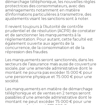
démarchage téléphonique, les nouvelles règles
protectrices des consommateurs, avec des
aménagements notamment en matière
d’informations particulières à transmettre, des
ajustements visant les sanctions sont à noter.
Il revient toujours à l’Autorité de contrôle
prudentiel et de résolution (ACPR) de constater
et de sanctionner les manquements à la
réglementation. Pour autant, cette faculté est
également ouverte aux agents de la
concurrence, de la consommation et de la
répression des fraudes.
Les manquements seront sanctionnés, dans les
secteurs de l’assurance mais aussi de couverture
sociale, par une amende administrative dont le
montant ne pourra pas excéder 15 000 € pour
une personne physique et 75 000 € pour une
société.
Les manquements en matière de démarchage
téléphonique et de ventes en 2 temps seront
passibles d’une amende administrative dont le
montant ne peut excéder 75 000 € pour une