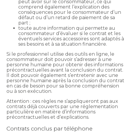
peut avoir sur le consommateur, ce qui
comprend également l’explication des
conséquences pour le consommateur d’un
défaut ou d’un retard de paiement de sa
part ;
toute autre information qui permette au
consommateur d’évaluer si le contrat et les
éventuels services accessoires sont adaptés à
ses besoins et à sa situation financière.
Si le professionnel utilise des outils en ligne, le
consommateur doit pouvoir s’adresser à une
personne humaine pour obtenir des informations
précontractuelles avant la conclusion du contrat.
Il doit pouvoir également s’entretenir avec une
personne humaine après la conclusion du contrat
en cas de besoin pour sa bonne compréhension
ou à son exécution.
Attention : ces règles ne s’appliqueront pas aux
contrats déjà couverts par une réglementation
particulière en matière d’informations
précontractuelles et d’explications.
Contrats conclus par téléphone