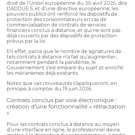
droit de l’Union européenne du 30 avril 2025, dite
DADDUE 5, et d’une directive européenne, les
pouvoirs publics ont renforcé les dispositifs de
protection des consommateurs en cas de
commercialisation de contrats de services
financiers conclus à distance, et qui ne sont pas
déjà couverts par des dispositifs de protection
prévus par la loi.
En effet, parce que le nombre de signatures de
tels contrats à distance n’a fait qu’augmenter,
notamment pendant la pandémie, le
Gouvernement s’est emparé du sujet et enrichit
les mécanismes déjà existants.
Notez que ces nouveautés s’appliqueront, en
principe, à compter du 19 juin 2026.
Contrats conclus par voie électronique :
création d’une fonctionnalité « rétractation
»
Pour les contrats conclus à distance au moyen
d’une interface en ligne, le professionnel devra