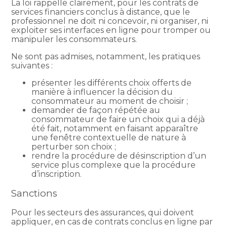
La loi rappelle clairement, pour les contrats de
services financiers conclus à distance, que le
professionnel ne doit ni concevoir, ni organiser, ni
exploiter ses interfaces en ligne pour tromper ou
manipuler les consommateurs.
Ne sont pas admises, notamment, les pratiques
suivantes :
présenter les différents choix offerts de
manière à influencer la décision du
consommateur au moment de choisir ;
demander de façon répétée au
consommateur de faire un choix qui a déjà
été fait, notamment en faisant apparaître
une fenêtre contextuelle de nature à
perturber son choix ;
rendre la procédure de désinscription d’un
service plus complexe que la procédure
d’inscription.
Sanctions
Pour les secteurs des assurances, qui doivent
appliquer, en cas de contrats conclus en ligne par