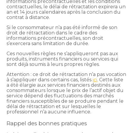
informations précontractuelles et les conditions
contractuelles, le délai de rétractation expirera un
an et 14 jours calendaires après la conclusion du
contrat à distance.
Si le consommateur n’a pas été informé de son
droit de rétractation dans le cadre des
informations précontractuelles, son droit
s’exercera sans limitation de durée.
Ces nouvelles règles ne s’appliqueront pas aux
produits, instruments financiers ou services qui
sont déjà soumis à leurs propres règles.
Attention : ce droit de rétractation n’a pas vocation
à s’appliquer dans certains cas, listés
ici
. Cette liste
a été élargie aux services financiers destinés aux
consommateurs lorsque le prix de l’actif objet du
service dépend des fluctuations des marchés
financiers susceptibles de se produire pendant le
délai de rétractation et sur lesquelles le
professionnel n’a aucune influence.
Rappel des bonnes pratiques