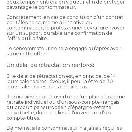
deux temps » entrera en vigueur afin de protéger
davantage le consommateur.
Concrètement, en cas de conclusion d’un contrat
par téléphone, même à l’initiative du
consommateur, le professionnel devra lui envoyer
sur un support durable une confirmation de
l’offre qu’il a faite.
Le consommateur ne sera engagé qu’après avoir
signé cette offre.
Un délai de rétractation renforcé
Si le délai de rétractation est, en principe, de 14
jours calendaires révolus, il pourra être de 30
jours calendaires dans certains cas.
Il en ira ainsi pour l’ouverture d’un plan d’épargne
retraite individuel ou d’un sous-compte français
du produit paneuropéen d’épargne-retraite
individuelle, donnant lieu à l’ouverture d’un
compte-titres.
De même, si le consommateur n’a jamais reçu les