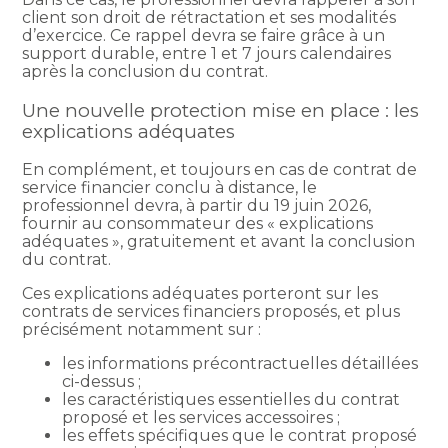
client son droit de rétractation et ses modalités
d’exercice. Ce rappel devra se faire grâce à un
support durable, entre 1 et 7 jours calendaires
après la conclusion du contrat.
Une nouvelle protection mise en place : les
explications adéquates
En complément, et toujours en cas de contrat de
service financier conclu à distance, le
professionnel devra, à partir du 19 juin 2026,
fournir au consommateur des « explications
adéquates », gratuitement et avant la conclusion
du contrat.
Ces explications adéquates porteront sur les
contrats de services financiers proposés, et plus
précisément notamment sur :
les informations précontractuelles détaillées
ci-dessus ;
les caractéristiques essentielles du contrat
proposé et les services accessoires ;
les effets spécifiques que le contrat proposé