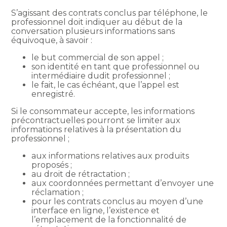
S’agissant des contrats conclus par téléphone, le
professionnel doit indiquer au début de la
conversation plusieurs informations sans
équivoque, à savoir :
le but commercial de son appel ;
son identité en tant que professionnel ou
intermédiaire dudit professionnel ;
le fait, le cas échéant, que l’appel est
enregistré.
Si le consommateur accepte, les informations
précontractuelles pourront se limiter aux
informations relatives à la présentation du
professionnel ;
aux informations relatives aux produits
proposés ;
au droit de rétractation ;
aux coordonnées permettant d’envoyer une
réclamation ;
pour les contrats conclus au moyen d’une
interface en ligne, l’existence et
l’emplacement de la fonctionnalité de