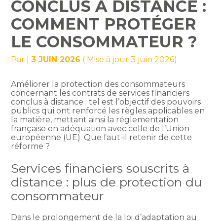
CONCLUS À DISTANCE :
COMMENT PROTÉGER
LE CONSOMMATEUR ?
Par
|
3 JUIN 2026
( Mise à jour 3 juin 2026)
Améliorer la protection des consommateurs
concernant les contrats de services financiers
conclus à distance : tel est l’objectif des pouvoirs
publics qui ont renforcé les règles applicables en
la matière, mettant ainsi la réglementation
française en adéquation avec celle de l’Union
européenne (UE). Que faut-il retenir de cette
réforme ?
Services financiers souscrits à
distance : plus de protection du
consommateur
Dans le prolongement de la loi d’adaptation au