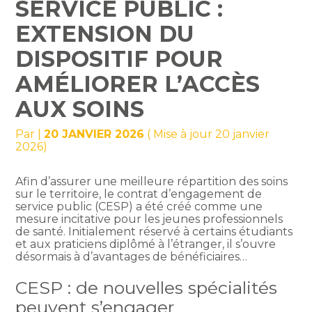
SERVICE PUBLIC :
EXTENSION DU
DISPOSITIF POUR
AMÉLIORER L’ACCÈS
AUX SOINS
Par
|
20 JANVIER 2026
( Mise à jour 20 janvier
2026)
Afin d’assurer une meilleure répartition des soins
sur le territoire, le contrat d’engagement de
service public (CESP) a été créé comme une
mesure incitative pour les jeunes professionnels
de santé. Initialement réservé à certains étudiants
et aux praticiens diplômé à l’étranger, il s’ouvre
désormais à d’avantages de bénéficiaires…
CESP : de nouvelles spécialités
peuvent s’engager