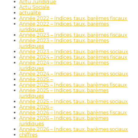
Actu Juridique
Actu Sociale
actualite
Année 2022 – Indices, taux, barèmes fiscaux
Année 2022 – Indices, taux, barèmes
juridiques
Année 2023 – Indices, taux, barèmes fiscaux
Année 2023 – Indices, taux, barèmes
juridiques
Année 2023 – Indices, taux, barèmes sociaux
Année 2024 – Indices, taux, barèmes fiscaux
Année 2024 – Indices, taux, barèmes
juridiques
Année 2024 – Indices, taux, barèmes sociaux
Année 2025 –
Année 2025 – Indices, taux, barèmes fiscaux
Année 2025 – Indices, taux, barèmes
juridiques
Année 2025 – Indices, taux, barèmes sociaux
Année 2026 –
Année 2026 – Indices, taux, barèmes fiscaux
Année 2026 – Indices, taux, barèmes
juridiques
Année 2026 – Indices, taux, barèmes sociaux
chiffres