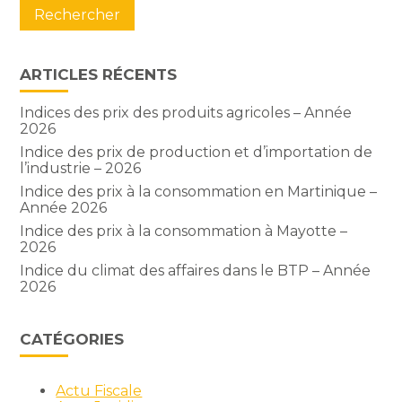
ARTICLES RÉCENTS
Indices des prix des produits agricoles – Année
2026
Indice des prix de production et d’importation de
l’industrie – 2026
Indice des prix à la consommation en Martinique –
Année 2026
Indice des prix à la consommation à Mayotte –
2026
Indice du climat des affaires dans le BTP – Année
2026
CATÉGORIES
Actu Fiscale