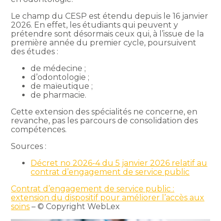
Le champ du CESP est étendu depuis le 16 janvier
2026. En effet, les étudiants qui peuvent y
prétendre sont désormais ceux qui, à l’issue de la
première année du premier cycle, poursuivent
des études :
de médecine ;
d’odontologie ;
de maïeutique ;
de pharmacie.
Cette extension des spécialités ne concerne, en
revanche, pas les parcours de consolidation des
compétences.
Sources :
Décret no 2026-4 du 5 janvier 2026 relatif au
contrat d’engagement de service public
Contrat d’engagement de service public :
extension du dispositif pour améliorer l’accès aux
soins
– © Copyright WebLex