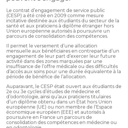
Le contrat d’engagement de service public
(CESP) a été créé en 2009 comme mesure
incitative destinée aux étudiants du secteur de la
santé et aux praticiens à diplôme étranger hors
Union européenne autorisés à poursuivre un
parcours de consolidation des compétences.
Il permet le versement d’une allocation
mensuelle aux bénéficiaires en contrepartie d’un
engagement de leur part d’exercer leur future
activité dans des zones marquées par une
insuffisance de l’offre médicale ou des difficultés
d’accès aux soins pour une durée équivalente à la
période de bénéfice de l’allocation.
Auparavant, le CESP était ouvert aux étudiants de
2e ou 3e cycles d’études de médecine et
d’odontologie, ainsi qu’aux praticiens titulaires
d’un diplôme obtenu dans un État hors Union
européenne (UE) ou non membre de l’Espace
économique européen (EEE) et autorisés à
poursuivre en France un parcours de
consolidation des compétences en médecine ou
en odontologie.