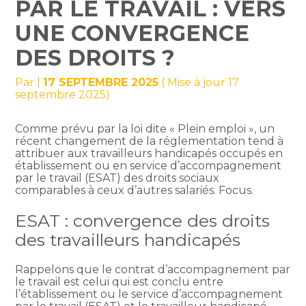
PAR LE TRAVAIL : VERS
UNE CONVERGENCE
DES DROITS ?
Par
|
17 SEPTEMBRE 2025
( Mise à jour 17
septembre 2025)
Comme prévu par la loi dite « Plein emploi », un
récent changement de la réglementation tend à
attribuer aux travailleurs handicapés occupés en
établissement ou en service d’accompagnement
par le travail (ESAT) des droits sociaux
comparables à ceux d’autres salariés. Focus.
ESAT : convergence des droits
des travailleurs handicapés
Rappelons que le contrat d’accompagnement par
le travail est celui qui est conclu entre
l’établissement ou le service d’accompagnement