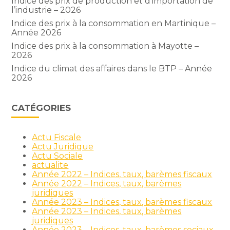
Indice des prix de production et d’importation de
l’industrie – 2026
Indice des prix à la consommation en Martinique –
Année 2026
Indice des prix à la consommation à Mayotte –
2026
Indice du climat des affaires dans le BTP – Année
2026
CATÉGORIES
Actu Fiscale
Actu Juridique
Actu Sociale
actualite
Année 2022 – Indices, taux, barèmes fiscaux
Année 2022 – Indices, taux, barèmes
juridiques
Année 2023 – Indices, taux, barèmes fiscaux
Année 2023 – Indices, taux, barèmes
juridiques
Année 2023 – Indices, taux, barèmes sociaux