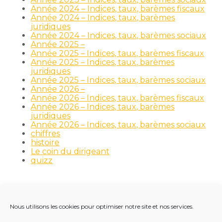
Année 2024 – Indices, taux, barèmes fiscaux
Année 2024 – Indices, taux, barèmes
juridiques
Année 2024 – Indices, taux, barèmes sociaux
Année 2025 –
Année 2025 – Indices, taux, barèmes fiscaux
Année 2025 – Indices, taux, barèmes
juridiques
Année 2025 – Indices, taux, barèmes sociaux
Année 2026 –
Année 2026 – Indices, taux, barèmes fiscaux
Année 2026 – Indices, taux, barèmes
juridiques
Année 2026 – Indices, taux, barèmes sociaux
chiffres
histoire
Le coin du dirigeant
quizz
Nous utilisons les cookies pour optimiser notre site et nos services.
Footer
LE CABINET
NOS MÉTIERS
NOS OUTILS