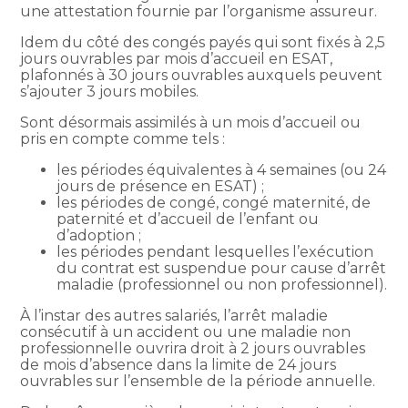
une attestation fournie par l’organisme assureur.
Idem du côté des congés payés qui sont fixés à 2,5
jours ouvrables par mois d’accueil en ESAT,
plafonnés à 30 jours ouvrables auxquels peuvent
s’ajouter 3 jours mobiles.
Sont désormais assimilés à un mois d’accueil ou
pris en compte comme tels :
les périodes équivalentes à 4 semaines (ou 24
jours de présence en ESAT) ;
les périodes de congé, congé maternité, de
paternité et d’accueil de l’enfant ou
d’adoption ;
les périodes pendant lesquelles l’exécution
du contrat est suspendue pour cause d’arrêt
maladie (professionnel ou non professionnel).
À l’instar des autres salariés, l’arrêt maladie
consécutif à un accident ou une maladie non
professionnelle ouvrira droit à 2 jours ouvrables
de mois d’absence dans la limite de 24 jours
ouvrables sur l’ensemble de la période annuelle.