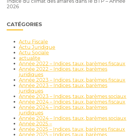
Indice du climat des affaires dans le BTP – Année
2026
CATÉGORIES
Actu Fiscale
Actu Juridique
Actu Sociale
actualite
Année 2022 – Indices, taux, barèmes fiscaux
Année 2022 – Indices, taux, barèmes
juridiques
Année 2023 – Indices, taux, barèmes fiscaux
Année 2023 – Indices, taux, barèmes
juridiques
Année 2023 – Indices, taux, barèmes sociaux
Année 2024 – Indices, taux, barèmes fiscaux
Année 2024 – Indices, taux, barèmes
juridiques
Année 2024 – Indices, taux, barèmes sociaux
Année 2025 –
Année 2025 – Indices, taux, barèmes fiscaux
Année 2025 – Indices, taux, barèmes