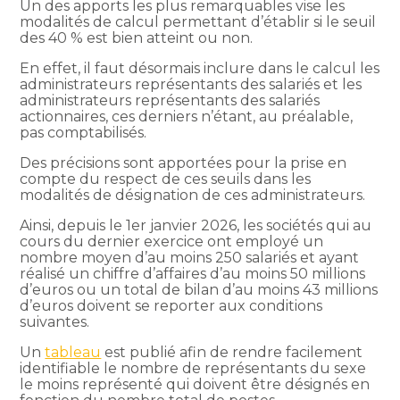
Un des apports les plus remarquables vise les
modalités de calcul permettant d’établir si le seuil
des 40 % est bien atteint ou non.
En effet, il faut désormais inclure dans le calcul les
administrateurs représentants des salariés et les
administrateurs représentants des salariés
actionnaires, ces derniers n’étant, au préalable,
pas comptabilisés.
Des précisions sont apportées pour la prise en
compte du respect de ces seuils dans les
modalités de désignation de ces administrateurs.
Ainsi, depuis le 1er janvier 2026, les sociétés qui au
cours du dernier exercice ont employé un
nombre moyen d’au moins 250 salariés et ayant
réalisé un chiffre d’affaires d’au moins 50 millions
d’euros ou un total de bilan d’au moins 43 millions
d’euros doivent se reporter aux conditions
suivantes.
Un
tableau
est publié afin de rendre facilement
identifiable le nombre de représentants du sexe
le moins représenté qui doivent être désignés en