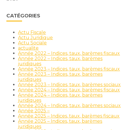
CATÉGORIES
Actu Fiscale
Actu Juridique
Actu Sociale
actualite
Année 2022 – Indices, taux, barèmes fiscaux
Année 2022 – Indices, taux, barèmes
juridiques
Année 2023 – Indices, taux, barèmes fiscaux
Année 2023 – Indices, taux, barèmes
juridiques
Année 2023 – Indices, taux, barèmes sociaux
Année 2024 – Indices, taux, barèmes fiscaux
Année 2024 – Indices, taux, barèmes
juridiques
Année 2024 – Indices, taux, barèmes sociaux
Année 2025 –
Année 2025 – Indices, taux, barèmes fiscaux
Année 2025 – Indices, taux, barèmes
juridiques