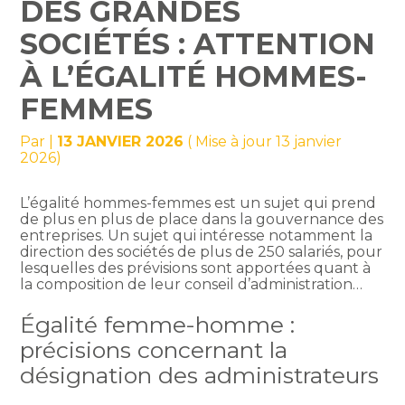
DES GRANDES
SOCIÉTÉS : ATTENTION
À L’ÉGALITÉ HOMMES-
FEMMES
Par
|
13 JANVIER 2026
( Mise à jour 13 janvier
2026)
L’égalité hommes-femmes est un sujet qui prend
de plus en plus de place dans la gouvernance des
entreprises. Un sujet qui intéresse notamment la
direction des sociétés de plus de 250 salariés, pour
lesquelles des prévisions sont apportées quant à
la composition de leur conseil d’administration…
Égalité femme-homme :
précisions concernant la
désignation des administrateurs