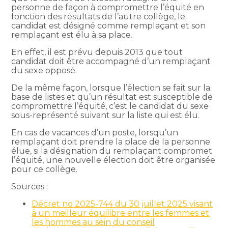
personne de façon à compromettre l’équité en
fonction des résultats de l’autre collège, le
candidat est désigné comme remplaçant et son
remplaçant est élu à sa place.
En effet, il est prévu depuis 2013 que tout
candidat doit être accompagné d’un remplaçant
du sexe opposé.
De la même façon, lorsque l’élection se fait sur la
base de listes et qu’un résultat est susceptible de
compromettre l’équité, c’est le candidat du sexe
sous-représenté suivant sur la liste qui est élu.
En cas de vacances d’un poste, lorsqu’un
remplaçant doit prendre la place de la personne
élue, si la désignation du remplaçant compromet
l’équité, une nouvelle élection doit être organisée
pour ce collège.
Sources :
Décret no 2025-744 du 30 juillet 2025 visant
à un meilleur équilibre entre les femmes et
les hommes au sein du conseil