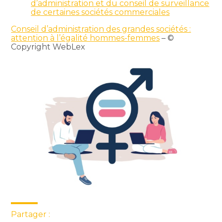
d’administration et du conseil de surveillance
de certaines sociétés commerciales
Conseil d’administration des grandes sociétés :
attention à l’égalité hommes-femmes
– ©
Copyright WebLex
Partager :