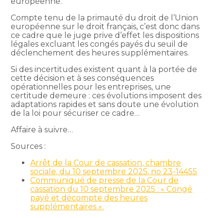
européenne.
Compte tenu de la primauté du droit de l’Union
européenne sur le droit français, c’est donc dans
ce cadre que le juge prive d’effet les dispositions
légales excluant les congés payés du seuil de
déclenchement des heures supplémentaires.
Si des incertitudes existent quant à la portée de
cette décision et à ses conséquences
opérationnelles pour les entreprises, une
certitude demeure : ces évolutions imposent des
adaptations rapides et sans doute une évolution
de la loi pour sécuriser ce cadre…
Affaire à suivre…
Sources :
Arrêt de la Cour de cassation, chambre
sociale, du 10 septembre 2025, no 23-14455
Communiqué de presse de la Cour de
cassation du 10 septembre 2025 : « Congé
payé et décompte des heures
supplémentaires ».