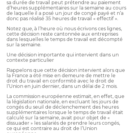
sa durée de travail peut prétendre au paiement
d’heures supplémentaires sur la semaine au cours
de laquelle il a posé un jour de congé payé et n’a
donc pas réalisé 35 heures de travail « effectif ».
Notez que, à l’heure où nous écrivons ces lignes,
cette décision reste cantonnée aux entreprises
dans lesquelles le temps de travail est décompté
sur la semaine.
Une décision importante qui intervient dans un
contexte particulier
Rappelons que cette décision intervient alors que
la France a été mise en demeure de mettre le
droit du travail en conformité avec le droit de
l’Union en juin dernier, dans un délai de 2 mois.
La commission européenne estimait, en effet, que
la législation nationale, en excluant les jours de
congés du seuil de déclenchement des heures
supplémentaires lorsque le temps de travail était
calculé sur la semaine, avait pour objet de «
dissuader » les salariés de prendre leurs congés,
ce qui est contraire au droit de l’Union