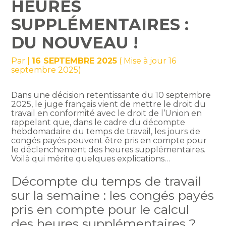
HEURES
SUPPLÉMENTAIRES :
DU NOUVEAU !
Par
|
16 SEPTEMBRE 2025
( Mise à jour 16
septembre 2025)
Dans une décision retentissante du 10 septembre
2025, le juge français vient de mettre le droit du
travail en conformité avec le droit de l’Union en
rappelant que, dans le cadre du décompte
hebdomadaire du temps de travail, les jours de
congés payés peuvent être pris en compte pour
le déclenchement des heures supplémentaires.
Voilà qui mérite quelques explications…
Décompte du temps de travail
sur la semaine : les congés payés
pris en compte pour le calcul
des heures supplémentaires ?