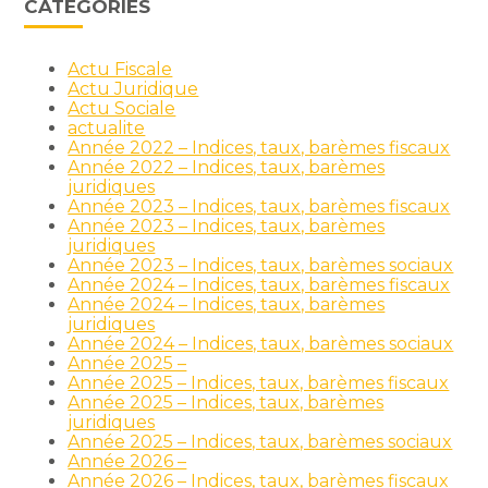
CATÉGORIES
Actu Fiscale
Actu Juridique
Actu Sociale
actualite
Année 2022 – Indices, taux, barèmes fiscaux
Année 2022 – Indices, taux, barèmes
juridiques
Année 2023 – Indices, taux, barèmes fiscaux
Année 2023 – Indices, taux, barèmes
juridiques
Année 2023 – Indices, taux, barèmes sociaux
Année 2024 – Indices, taux, barèmes fiscaux
Année 2024 – Indices, taux, barèmes
juridiques
Année 2024 – Indices, taux, barèmes sociaux
Année 2025 –
Année 2025 – Indices, taux, barèmes fiscaux
Année 2025 – Indices, taux, barèmes
juridiques
Année 2025 – Indices, taux, barèmes sociaux
Année 2026 –
Année 2026 – Indices, taux, barèmes fiscaux