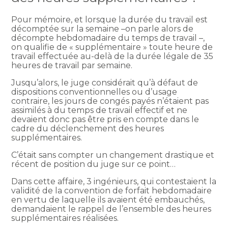
Pour mémoire, et lorsque la durée du travail est
décomptée sur la semaine –on parle alors de
décompte hebdomadaire du temps de travail –,
on qualifie de « supplémentaire » toute heure de
travail effectuée au-delà de la durée légale de 35
heures de travail par semaine.
Jusqu’alors, le juge considérait qu’à défaut de
dispositions conventionnelles ou d’usage
contraire, les jours de congés payés n’étaient pas
assimilés à du temps de travail effectif et ne
devaient donc pas être pris en compte dans le
cadre du déclenchement des heures
supplémentaires.
C’était sans compter un changement drastique et
récent de position du juge sur ce point…
Dans cette affaire, 3 ingénieurs, qui contestaient la
validité de la convention de forfait hebdomadaire
en vertu de laquelle ils avaient été embauchés,
demandaient le rappel de l’ensemble des heures
supplémentaires réalisées.