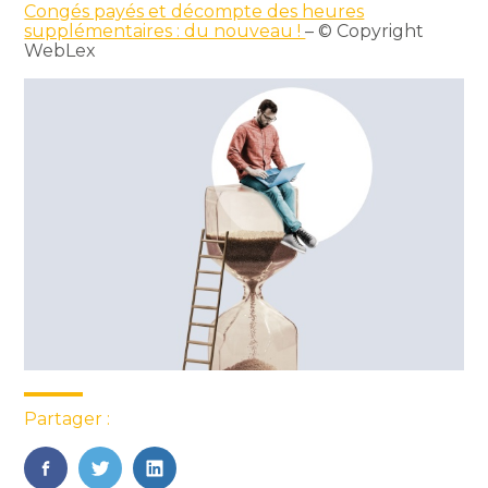
Congés payés et décompte des heures
supplémentaires : du nouveau !
– © Copyright
WebLex
Partager :