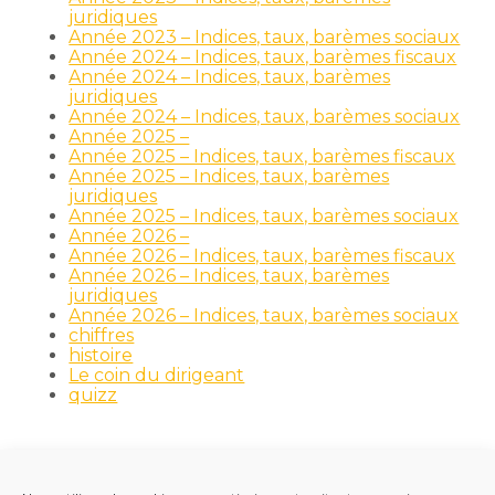
juridiques
Année 2023 – Indices, taux, barèmes sociaux
Année 2024 – Indices, taux, barèmes fiscaux
Année 2024 – Indices, taux, barèmes
juridiques
Année 2024 – Indices, taux, barèmes sociaux
Année 2025 –
Année 2025 – Indices, taux, barèmes fiscaux
Année 2025 – Indices, taux, barèmes
juridiques
Année 2025 – Indices, taux, barèmes sociaux
Année 2026 –
Année 2026 – Indices, taux, barèmes fiscaux
Année 2026 – Indices, taux, barèmes
juridiques
Année 2026 – Indices, taux, barèmes sociaux
chiffres
histoire
Le coin du dirigeant
quizz