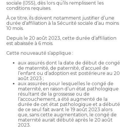
sociale (IJSS), dès lors qu’ils remplissent les
conditions requises.
À ce titre, ils doivent notamment justifier d’une
durée d’affiliation à la Sécurité sociale d’au moins
10 mois.
Depuis le 20 août 2023, cette durée d’affiliation
est abaissée à 6 mois.
Cette nouveauté s’applique :
aux assurés dont la date de début de congé
de maternité, de paternité, d’accueil de
l’enfant ou d’adoption est postérieure au 20
août 2023 ;
aux assurées pour lesquelles le congé de
maternité, en raison d’un état pathologique
résultant de la grossesse ou de
l’accouchement, a été augmenté de la
durée de cet état pathologique et a débuté
de ce seul fait avant le 19 août 2023 alors
que, sans cette augmentation, le congé de
maternité aurait débuté après le 20 août
2023.