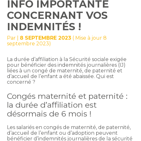
INFO IMPORTANTE
CONCERNANT VOS
INDEMNITÉS !
Par
|
8 SEPTEMBRE 2023
( Mise à jour 8
septembre 2023)
La durée d’affiliation à la Sécurité sociale exigée
pour bénéficier des indemnités journalières (IJ)
liées à un congé de maternité, de paternité et
d’accueil de l’enfant a été abaissée. Qui est
concerné ?
Congés maternité et paternité :
la durée d’affiliation est
désormais de 6 mois !
Les salariés en congés de maternité, de paternité,
d’accueil de l’enfant ou d’adoption peuvent
bénéficier d’indemnités journalières de la sécurité