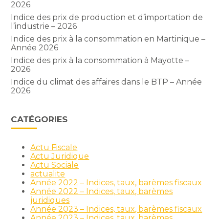
2026
Indice des prix de production et d’importation de
l’industrie – 2026
Indice des prix à la consommation en Martinique –
Année 2026
Indice des prix à la consommation à Mayotte –
2026
Indice du climat des affaires dans le BTP – Année
2026
CATÉGORIES
Actu Fiscale
Actu Juridique
Actu Sociale
actualite
Année 2022 – Indices, taux, barèmes fiscaux
Année 2022 – Indices, taux, barèmes
juridiques
Année 2023 – Indices, taux, barèmes fiscaux
Année 2023 – Indices, taux, barèmes