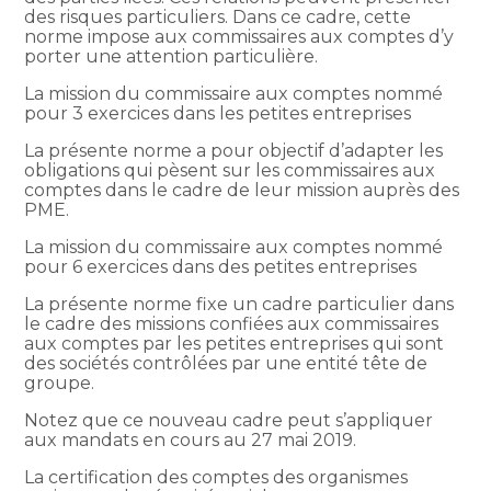
des risques particuliers. Dans ce cadre, cette
norme impose aux commissaires aux comptes d’y
porter une attention particulière.
La mission du commissaire aux comptes nommé
pour 3 exercices dans les petites entreprises
La présente norme a pour objectif d’adapter les
obligations qui pèsent sur les commissaires aux
comptes dans le cadre de leur mission auprès des
PME.
La mission du commissaire aux comptes nommé
pour 6 exercices dans des petites entreprises
La présente norme fixe un cadre particulier dans
le cadre des missions confiées aux commissaires
aux comptes par les petites entreprises qui sont
des sociétés contrôlées par une entité tête de
groupe.
Notez que ce nouveau cadre peut s’appliquer
aux mandats en cours au 27 mai 2019.
La certification des comptes des organismes