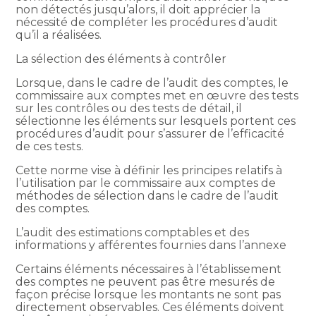
non détectés jusqu’alors, il doit apprécier la
nécessité de compléter les procédures d’audit
qu’il a réalisées.
La sélection des éléments à contrôler
Lorsque, dans le cadre de l’audit des comptes, le
commissaire aux comptes met en œuvre des tests
sur les contrôles ou des tests de détail, il
sélectionne les éléments sur lesquels portent ces
procédures d’audit pour s’assurer de l’efficacité
de ces tests.
Cette norme vise à définir les principes relatifs à
l’utilisation par le commissaire aux comptes de
méthodes de sélection dans le cadre de l’audit
des comptes.
L’audit des estimations comptables et des
informations y afférentes fournies dans l’annexe
Certains éléments nécessaires à l’établissement
des comptes ne peuvent pas être mesurés de
façon précise lorsque les montants ne sont pas
directement observables. Ces éléments doivent