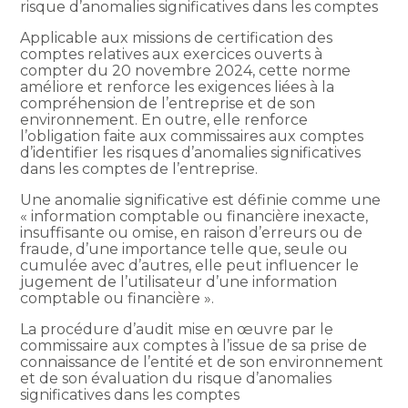
risque d’anomalies significatives dans les comptes
Applicable aux missions de certification des
comptes relatives aux exercices ouverts à
compter du 20 novembre 2024, cette norme
améliore et renforce les exigences liées à la
compréhension de l’entreprise et de son
environnement. En outre, elle renforce
l’obligation faite aux commissaires aux comptes
d’identifier les risques d’anomalies significatives
dans les comptes de l’entreprise.
Une anomalie significative est définie comme une
« information comptable ou financière inexacte,
insuffisante ou omise, en raison d’erreurs ou de
fraude, d’une importance telle que, seule ou
cumulée avec d’autres, elle peut influencer le
jugement de l’utilisateur d’une information
comptable ou financière ».
La procédure d’audit mise en œuvre par le
commissaire aux comptes à l’issue de sa prise de
connaissance de l’entité et de son environnement
et de son évaluation du risque d’anomalies
significatives dans les comptes