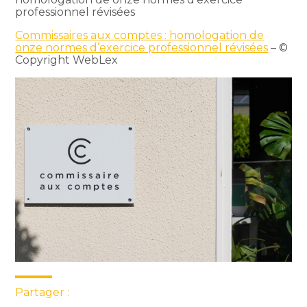
professionnel révisées
Commissaires aux comptes : homologation de
onze normes d’exercice professionnel révisées
– ©
Copyright WebLex
Partager :