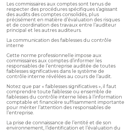
Les commissaires aux comptes sont tenus de
respecter des procédures spécifiques s’agissant
des audits des comptes consolidés, plus
précisément en matière d’évaluation des risques
et de coordination des travaux entre l’auditeur
principal et les autres auditeurs.
La communication des faiblesses du contrôle
interne
Cette norme professionnelle impose aux
commissaires aux comptes d’informer les
responsables de l’entreprise auditée de toutes
faiblesses significatives dans le système de
contrôle interne révélées au cours de l’audit.
Notez que par « faiblesses significatives », il faut
comprendre toute faiblesse ou ensemble de
faiblesses du contrôle interne liées à l’information
comptable et financière suffisamment importante
pour mériter l’attention des responsables de
l’entreprise.
La prise de connaissance de l’entité et de son
environnement, l’identification et l’évaluation du