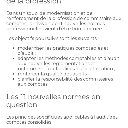
de la profession
Dans un souci de modernisation et de
renforcement de la profession de commissaire aux
comptes, la révision de 11 nouvelles normes
professionnelles vient d’être homologuée.
Les objectifs poursuivis sont les suivants :
moderniser les pratiques comptables et
d’audit ;
adapter les méthodes comptables et d’audit
aux nouvelles réglementations et
notamment à celles liées à la digitalisation ;
renforcer la qualité des audits ;
clarifier la responsabilité des commissaires
aux comptes.
Les 11 nouvelles normes en
question
Les principes spécifiques applicables à l’audit des
comptes consolidés