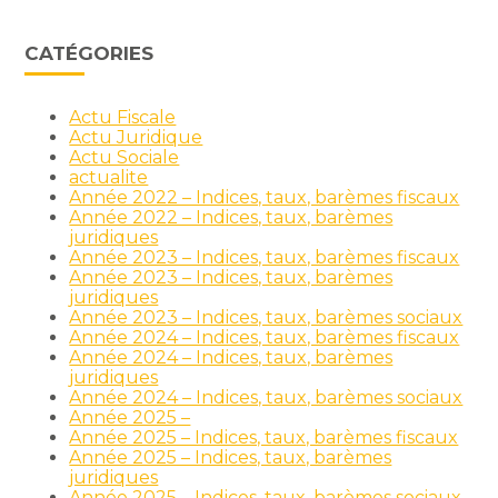
CATÉGORIES
Actu Fiscale
Actu Juridique
Actu Sociale
actualite
Année 2022 – Indices, taux, barèmes fiscaux
Année 2022 – Indices, taux, barèmes
juridiques
Année 2023 – Indices, taux, barèmes fiscaux
Année 2023 – Indices, taux, barèmes
juridiques
Année 2023 – Indices, taux, barèmes sociaux
Année 2024 – Indices, taux, barèmes fiscaux
Année 2024 – Indices, taux, barèmes
juridiques
Année 2024 – Indices, taux, barèmes sociaux
Année 2025 –
Année 2025 – Indices, taux, barèmes fiscaux
Année 2025 – Indices, taux, barèmes
juridiques
Année 2025 – Indices, taux, barèmes sociaux