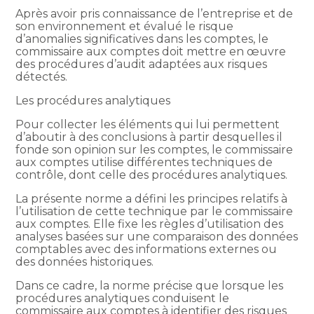
Après avoir pris connaissance de l’entreprise et de
son environnement et évalué le risque
d’anomalies significatives dans les comptes, le
commissaire aux comptes doit mettre en œuvre
des procédures d’audit adaptées aux risques
détectés.
Les procédures analytiques
Pour collecter les éléments qui lui permettent
d’aboutir à des conclusions à partir desquelles il
fonde son opinion sur les comptes, le commissaire
aux comptes utilise différentes techniques de
contrôle, dont celle des procédures analytiques.
La présente norme a défini les principes relatifs à
l’utilisation de cette technique par le commissaire
aux comptes. Elle fixe les règles d’utilisation des
analyses basées sur une comparaison des données
comptables avec des informations externes ou
des données historiques.
Dans ce cadre, la norme précise que lorsque les
procédures analytiques conduisent le
commissaire aux comptes à identifier des risques