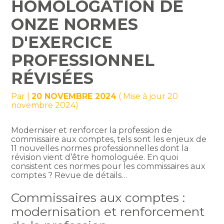
HOMOLOGATION DE
ONZE NORMES
D'EXERCICE
PROFESSIONNEL
RÉVISÉES
Par
|
20 NOVEMBRE 2024
( Mise à jour 20
novembre 2024)
Moderniser et renforcer la profession de
commissaire aux comptes, tels sont les enjeux de
11 nouvelles normes professionnelles dont la
révision vient d’être homologuée. En quoi
consistent ces normes pour les commissaires aux
comptes ? Revue de détails…
Commissaires aux comptes :
modernisation et renforcement