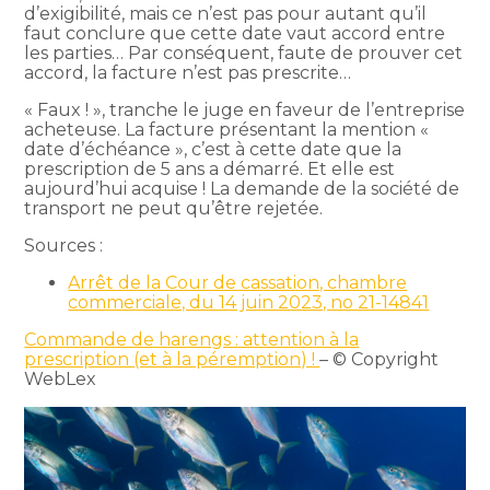
d’exigibilité, mais ce n’est pas pour autant qu’il
faut conclure que cette date vaut accord entre
les parties… Par conséquent, faute de prouver cet
accord, la facture n’est pas prescrite…
« Faux ! », tranche le juge en faveur de l’entreprise
acheteuse. La facture présentant la mention «
date d’échéance », c’est à cette date que la
prescription de 5 ans a démarré. Et elle est
aujourd’hui acquise ! La demande de la société de
transport ne peut qu’être rejetée.
Sources :
Arrêt de la Cour de cassation, chambre
commerciale, du 14 juin 2023, no 21-14841
Commande de harengs : attention à la
prescription (et à la péremption) !
– © Copyright
WebLex