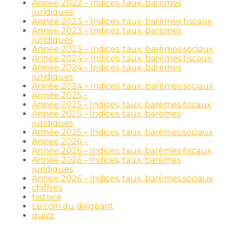
Année 2022 – Indices, taux, barèmes
juridiques
Année 2023 – Indices, taux, barèmes fiscaux
Année 2023 – Indices, taux, barèmes
juridiques
Année 2023 – Indices, taux, barèmes sociaux
Année 2024 – Indices, taux, barèmes fiscaux
Année 2024 – Indices, taux, barèmes
juridiques
Année 2024 – Indices, taux, barèmes sociaux
Année 2025 –
Année 2025 – Indices, taux, barèmes fiscaux
Année 2025 – Indices, taux, barèmes
juridiques
Année 2025 – Indices, taux, barèmes sociaux
Année 2026 –
Année 2026 – Indices, taux, barèmes fiscaux
Année 2026 – Indices, taux, barèmes
juridiques
Année 2026 – Indices, taux, barèmes sociaux
chiffres
histoire
Le coin du dirigeant
quizz