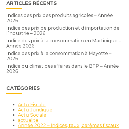
ARTICLES RÉCENTS
Indices des prix des produits agricoles – Année
2026
Indice des prix de production et d’importation de
l’industrie – 2026
Indice des prix à la consommation en Martinique –
Année 2026
Indice des prix à la consommation à Mayotte –
2026
Indice du climat des affaires dans le BTP – Année
2026
CATÉGORIES
Actu Fiscale
Actu Juridique
Actu Sociale
actualite
Année 2022 – Indices, taux, barèmes fiscaux