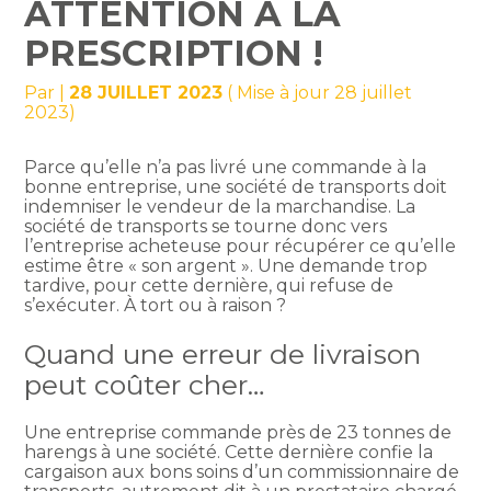
ATTENTION À LA
PRESCRIPTION !
Par
|
28 JUILLET 2023
( Mise à jour 28 juillet
2023)
Parce qu’elle n’a pas livré une commande à la
bonne entreprise, une société de transports doit
indemniser le vendeur de la marchandise. La
société de transports se tourne donc vers
l’entreprise acheteuse pour récupérer ce qu’elle
estime être « son argent ». Une demande trop
tardive, pour cette dernière, qui refuse de
s’exécuter. À tort ou à raison ?
Quand une erreur de livraison
peut coûter cher…
Une entreprise commande près de 23 tonnes de
harengs à une société. Cette dernière confie la
cargaison aux bons soins d’un commissionnaire de