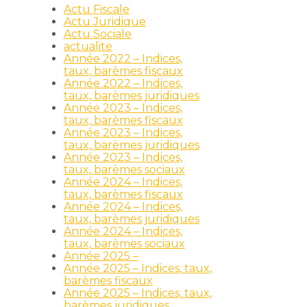
Actu Fiscale
Actu Juridique
Actu Sociale
actualite
Année 2022 – Indices,
taux, barèmes fiscaux
Année 2022 – Indices,
taux, barèmes juridiques
Année 2023 – Indices,
taux, barèmes fiscaux
Année 2023 – Indices,
taux, barèmes juridiques
Année 2023 – Indices,
taux, barèmes sociaux
Année 2024 – Indices,
taux, barèmes fiscaux
Année 2024 – Indices,
taux, barèmes juridiques
Année 2024 – Indices,
taux, barèmes sociaux
Année 2025 –
Année 2025 – Indices, taux,
barèmes fiscaux
Année 2025 – Indices, taux,
barèmes juridiques