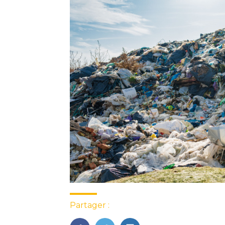
Partager :