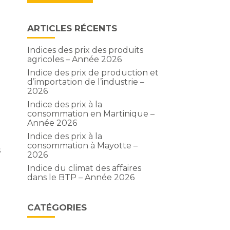
ARTICLES RÉCENTS
Indices des prix des produits
agricoles – Année 2026
Indice des prix de production et
d’importation de l’industrie –
2026
Indice des prix à la
consommation en Martinique –
Année 2026
Indice des prix à la
consommation à Mayotte –
s
2026
t
Indice du climat des affaires
dans le BTP – Année 2026
CATÉGORIES