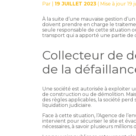
Par
|
19 JUILLET 2023
( Mise à jour 19 
À la suite d’une mauvaise gestion d’un 
doivent prendre en charge le traitemen
seule responsable de cette situation ou
transport qui a apporté une partie de
Collecteur de 
de la défaillanc
Une société est autorisée à exploiter u
de construction ou de démolition. Mais
des règles applicables, la société perd
liquidation judiciaire.
Face à cette situation, l’Agence de l’
intervient pour sécuriser le site et éva
nécessaires, à savoir plusieurs millions 