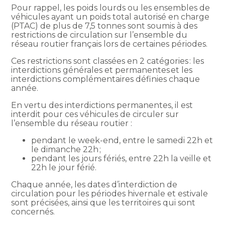
Pour rappel, les poids lourds ou les ensembles de
véhicules ayant un poids total autorisé en charge
(PTAC) de plus de 7,5 tonnes sont soumis à des
restrictions de circulation sur l’ensemble du
réseau routier français lors de certaines périodes.
Ces restrictions sont classées en 2 catégories : les
interdictions générales et permanentes et les
interdictions complémentaires définies chaque
année.
En vertu des interdictions permanentes, il est
interdit pour ces véhicules de circuler sur
l’ensemble du réseau routier :
pendant le week-end, entre le samedi 22h et
le dimanche 22h ;
pendant les jours fériés, entre 22h la veille et
22h le jour férié.
Chaque année, les dates d’interdiction de
circulation pour les périodes hivernale et estivale
sont précisées, ainsi que les territoires qui sont
concernés.