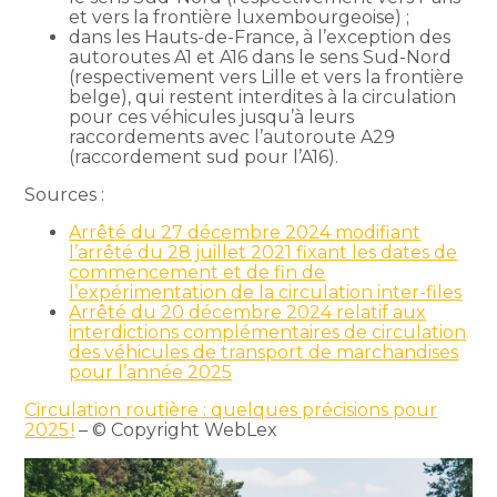
et vers la frontière luxembourgeoise) ;
dans les Hauts-de-France, à l’exception des
autoroutes A1 et A16 dans le sens Sud-Nord
(respectivement vers Lille et vers la frontière
belge), qui restent interdites à la circulation
pour ces véhicules jusqu’à leurs
raccordements avec l’autoroute A29
(raccordement sud pour l’A16).
Sources :
Arrêté du 27 décembre 2024 modifiant
l’arrêté du 28 juillet 2021 fixant les dates de
commencement et de fin de
l’expérimentation de la circulation inter-files
Arrêté du 20 décembre 2024 relatif aux
interdictions complémentaires de circulation
des véhicules de transport de marchandises
pour l’année 2025
Circulation routière : quelques précisions pour
2025 !
– © Copyright WebLex