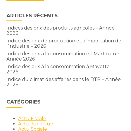
ARTICLES RÉCENTS
Indices des prix des produits agricoles – Année
2026
Indice des prix de production et d’importation de
l’industrie – 2026
Indice des prix à la consommation en Martinique –
Année 2026
Indice des prix à la consommation à Mayotte –
2026
Indice du climat des affaires dans le BTP – Année
2026
CATÉGORIES
Actu Fiscale
Actu Juridique
Actu Sociale