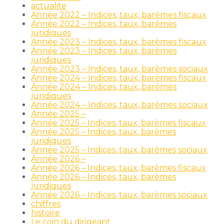
actualite
Année 2022 – Indices, taux, barèmes fiscaux
Année 2022 – Indices, taux, barèmes
juridiques
Année 2023 – Indices, taux, barèmes fiscaux
Année 2023 – Indices, taux, barèmes
juridiques
Année 2023 – Indices, taux, barèmes sociaux
Année 2024 – Indices, taux, barèmes fiscaux
Année 2024 – Indices, taux, barèmes
juridiques
Année 2024 – Indices, taux, barèmes sociaux
Année 2025 –
Année 2025 – Indices, taux, barèmes fiscaux
Année 2025 – Indices, taux, barèmes
juridiques
Année 2025 – Indices, taux, barèmes sociaux
Année 2026 –
Année 2026 – Indices, taux, barèmes fiscaux
Année 2026 – Indices, taux, barèmes
juridiques
Année 2026 – Indices, taux, barèmes sociaux
chiffres
histoire
Le coin du dirigeant