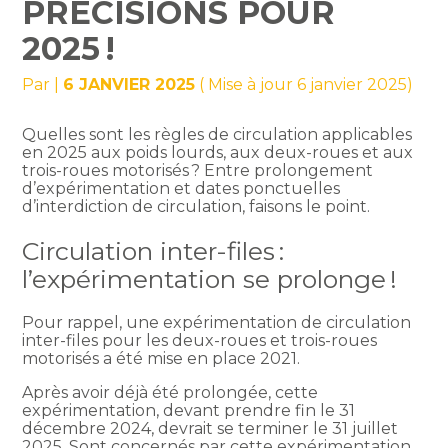
PRÉCISIONS POUR
2025 !
Par
|
6 JANVIER 2025
( Mise à jour 6 janvier 2025)
Quelles sont les règles de circulation applicables
en 2025 aux poids lourds, aux deux-roues et aux
trois-roues motorisés ? Entre prolongement
d’expérimentation et dates ponctuelles
d’interdiction de circulation, faisons le point.
Circulation inter-files :
l’expérimentation se prolonge !
Pour rappel, une expérimentation de circulation
inter-files pour les deux-roues et trois-roues
motorisés a été mise en place 2021.
Après avoir déjà été prolongée, cette
expérimentation, devant prendre fin le 31
décembre 2024, devrait se terminer le 31 juillet
2025. Sont concernés par cette expérimentation,