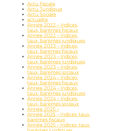
Actu Fiscale
Actu Juridique
Actu Sociale
actualite
Année 2022 – Indices,
taux, barèmes fiscaux
Année 2022 – Indices,
taux, barèmes juridiques
Année 2023 – Indices,
taux, barèmes fiscaux
Année 2023 – Indices,
taux, barèmes juridiques
Année 2023 – Indices,
taux, barèmes sociaux
Année 2024 – Indices,
taux, barèmes fiscaux
Année 2024 – Indices,
taux, barèmes juridiques
Année 2024 – Indices,
taux, barèmes sociaux
Année 2025 –
Année 2025 – Indices, taux,
barèmes fiscaux
Année 2025 – Indices, taux,
barèmes juridiques