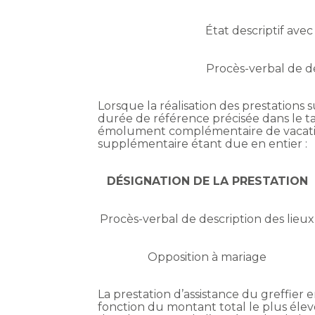
État descriptif avec
Procès-verbal de d
Lorsque la réalisation des prestations 
durée de référence précisée dans le ta
émolument complémentaire de vacatio
supplémentaire étant due en entier :
DÉSIGNATION DE LA PRESTATION
Procès-verbal de description des lieux
Opposition à mariage
La prestation d’assistance du greffier
fonction du montant total le plus él