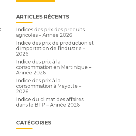
ARTICLES RÉCENTS
:
Indices des prix des produits
agricoles – Année 2026
Indice des prix de production et
T
d’importation de l’industrie –
2026
Indice des prix à la
consommation en Martinique –
Année 2026
Indice des prix à la
consommation à Mayotte –
2026
Indice du climat des affaires
dans le BTP – Année 2026
CATÉGORIES