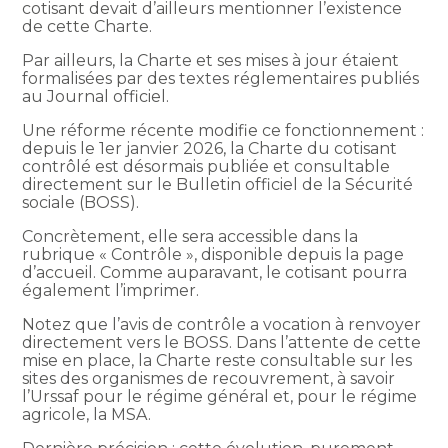
cotisant devait d’ailleurs mentionner l’existence
de cette Charte.
Par ailleurs, la Charte et ses mises à jour étaient
formalisées par des textes réglementaires publiés
au Journal officiel.
Une réforme récente modifie ce fonctionnement :
depuis le 1er janvier 2026, la Charte du cotisant
contrôlé est désormais publiée et consultable
directement sur le Bulletin officiel de la Sécurité
sociale (BOSS).
Concrètement, elle sera accessible dans la
rubrique « Contrôle », disponible depuis la page
d’accueil. Comme auparavant, le cotisant pourra
également l’imprimer.
Notez que l’avis de contrôle a vocation à renvoyer
directement vers le BOSS. Dans l’attente de cette
mise en place, la Charte reste consultable sur les
sites des organismes de recouvrement, à savoir
l’Urssaf pour le régime général et, pour le régime
agricole, la MSA.