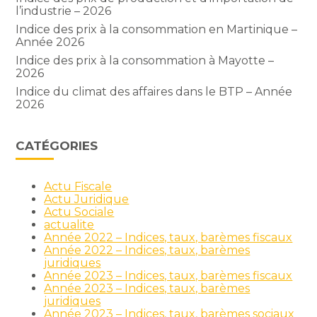
l’industrie – 2026
Indice des prix à la consommation en Martinique –
Année 2026
Indice des prix à la consommation à Mayotte –
2026
Indice du climat des affaires dans le BTP – Année
2026
CATÉGORIES
Actu Fiscale
Actu Juridique
Actu Sociale
actualite
Année 2022 – Indices, taux, barèmes fiscaux
Année 2022 – Indices, taux, barèmes
juridiques
Année 2023 – Indices, taux, barèmes fiscaux
Année 2023 – Indices, taux, barèmes
juridiques
Année 2023 – Indices, taux, barèmes sociaux