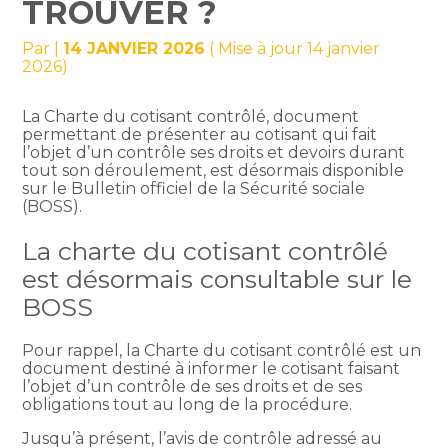
TROUVER ?
Par
|
14 JANVIER 2026
( Mise à jour 14 janvier
2026)
La Charte du cotisant contrôlé, document
permettant de présenter au cotisant qui fait
l’objet d’un contrôle ses droits et devoirs durant
tout son déroulement, est désormais disponible
sur le Bulletin officiel de la Sécurité sociale
(BOSS).
La charte du cotisant contrôlé
est désormais consultable sur le
BOSS
Pour rappel, la Charte du cotisant contrôlé est un
document destiné à informer le cotisant faisant
l’objet d’un contrôle de ses droits et de ses
obligations tout au long de la procédure.
Jusqu’à présent, l’avis de contrôle adressé au