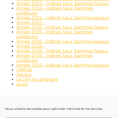
Année 2024 – Indices, taux, barèmes fiscaux
Année 2024 – Indices, taux, barèmes
juridiques
Année 2024 – Indices, taux, barèmes sociaux
Année 2025 –
Année 2025 – Indices, taux, barèmes fiscaux
Année 2025 – Indices, taux, barèmes
juridiques
Année 2025 – Indices, taux, barèmes sociaux
Année 2026 –
Année 2026 – Indices, taux, barèmes fiscaux
Année 2026 – Indices, taux, barèmes
juridiques
Année 2026 – Indices, taux, barèmes sociaux
chiffres
histoire
Le coin du dirigeant
quizz
Nous utilisons les cookies pour optimiser notre site et nos services.
Footer
LE CABINET
NOS MÉTIERS
NOS OUTILS