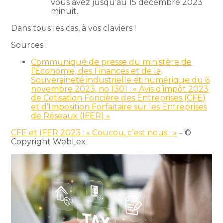
vous avez jusqu’au 15 décembre 2023
minuit.
Dans tous les cas, à vos claviers !
Sources :
Communiqué de presse du ministère de
l’Économie, des Finances et de la
Souveraineté industrielle et numérique du 6
novembre 2023, no 1301 : « Avis d’impôt 2023
de Cotisation Foncière des Entreprises (CFE)
et d’Imposition Forfaitaire sur les Entreprises
de Réseaux (IFER) »
CFE et IFER 2023 : « Coucou, c’est nous ! »
– ©
Copyright WebLex