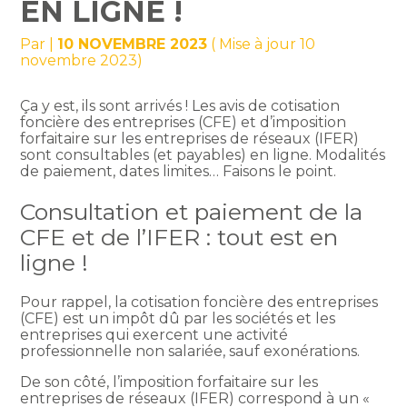
EN LIGNE !
Par
|
10 NOVEMBRE 2023
( Mise à jour 10
novembre 2023)
Ça y est, ils sont arrivés ! Les avis de cotisation
foncière des entreprises (CFE) et d’imposition
forfaitaire sur les entreprises de réseaux (IFER)
sont consultables (et payables) en ligne. Modalités
de paiement, dates limites… Faisons le point.
Consultation et paiement de la
CFE et de l’IFER : tout est en
ligne !
Pour rappel, la cotisation foncière des entreprises
(CFE) est un impôt dû par les sociétés et les
entreprises qui exercent une activité
professionnelle non salariée, sauf exonérations.
De son côté, l’imposition forfaitaire sur les
entreprises de réseaux (IFER) correspond à un «