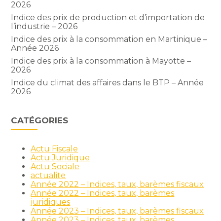
2026
Indice des prix de production et d’importation de
l’industrie – 2026
Indice des prix à la consommation en Martinique –
Année 2026
Indice des prix à la consommation à Mayotte –
2026
Indice du climat des affaires dans le BTP – Année
2026
CATÉGORIES
Actu Fiscale
Actu Juridique
Actu Sociale
actualite
Année 2022 – Indices, taux, barèmes fiscaux
Année 2022 – Indices, taux, barèmes
juridiques
Année 2023 – Indices, taux, barèmes fiscaux
Année 2023 – Indices, taux, barèmes