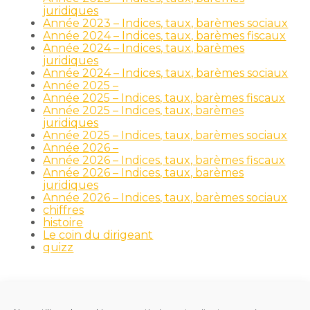
juridiques
Année 2023 – Indices, taux, barèmes sociaux
Année 2024 – Indices, taux, barèmes fiscaux
Année 2024 – Indices, taux, barèmes
juridiques
Année 2024 – Indices, taux, barèmes sociaux
Année 2025 –
Année 2025 – Indices, taux, barèmes fiscaux
Année 2025 – Indices, taux, barèmes
juridiques
Année 2025 – Indices, taux, barèmes sociaux
Année 2026 –
Année 2026 – Indices, taux, barèmes fiscaux
Année 2026 – Indices, taux, barèmes
juridiques
Année 2026 – Indices, taux, barèmes sociaux
chiffres
histoire
Le coin du dirigeant
quizz