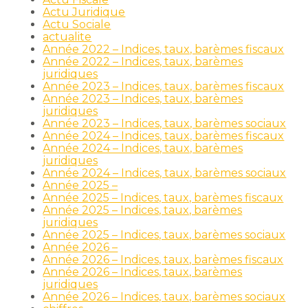
Actu Juridique
Actu Sociale
actualite
Année 2022 – Indices, taux, barèmes fiscaux
Année 2022 – Indices, taux, barèmes
juridiques
Année 2023 – Indices, taux, barèmes fiscaux
Année 2023 – Indices, taux, barèmes
juridiques
Année 2023 – Indices, taux, barèmes sociaux
Année 2024 – Indices, taux, barèmes fiscaux
Année 2024 – Indices, taux, barèmes
juridiques
Année 2024 – Indices, taux, barèmes sociaux
Année 2025 –
Année 2025 – Indices, taux, barèmes fiscaux
Année 2025 – Indices, taux, barèmes
juridiques
Année 2025 – Indices, taux, barèmes sociaux
Année 2026 –
Année 2026 – Indices, taux, barèmes fiscaux
Année 2026 – Indices, taux, barèmes
juridiques
Année 2026 – Indices, taux, barèmes sociaux