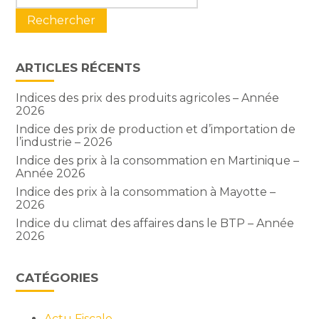
sidebar
ARTICLES RÉCENTS
Indices des prix des produits agricoles – Année
2026
Indice des prix de production et d’importation de
l’industrie – 2026
Indice des prix à la consommation en Martinique –
Année 2026
Indice des prix à la consommation à Mayotte –
2026
Indice du climat des affaires dans le BTP – Année
2026
CATÉGORIES
Actu Fiscale