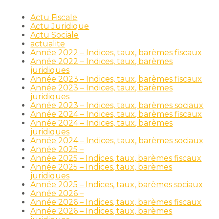
Actu Fiscale
Actu Juridique
Actu Sociale
actualite
Année 2022 – Indices, taux, barèmes fiscaux
Année 2022 – Indices, taux, barèmes
juridiques
Année 2023 – Indices, taux, barèmes fiscaux
Année 2023 – Indices, taux, barèmes
juridiques
Année 2023 – Indices, taux, barèmes sociaux
Année 2024 – Indices, taux, barèmes fiscaux
Année 2024 – Indices, taux, barèmes
juridiques
Année 2024 – Indices, taux, barèmes sociaux
Année 2025 –
Année 2025 – Indices, taux, barèmes fiscaux
Année 2025 – Indices, taux, barèmes
juridiques
Année 2025 – Indices, taux, barèmes sociaux
Année 2026 –
Année 2026 – Indices, taux, barèmes fiscaux
Année 2026 – Indices, taux, barèmes