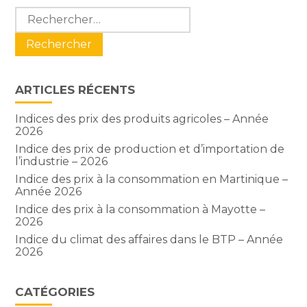
Blog
Rechercher :
sidebar
ARTICLES RÉCENTS
Indices des prix des produits agricoles – Année
2026
Indice des prix de production et d’importation de
l’industrie – 2026
Indice des prix à la consommation en Martinique –
Année 2026
Indice des prix à la consommation à Mayotte –
2026
Indice du climat des affaires dans le BTP – Année
2026
CATÉGORIES