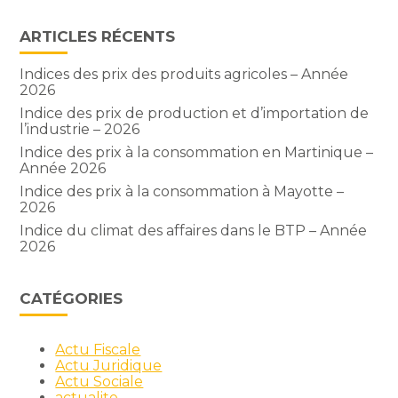
ARTICLES RÉCENTS
Indices des prix des produits agricoles – Année
2026
Indice des prix de production et d’importation de
l’industrie – 2026
Indice des prix à la consommation en Martinique –
Année 2026
Indice des prix à la consommation à Mayotte –
2026
Indice du climat des affaires dans le BTP – Année
2026
CATÉGORIES
Actu Fiscale
Actu Juridique
Actu Sociale
actualite