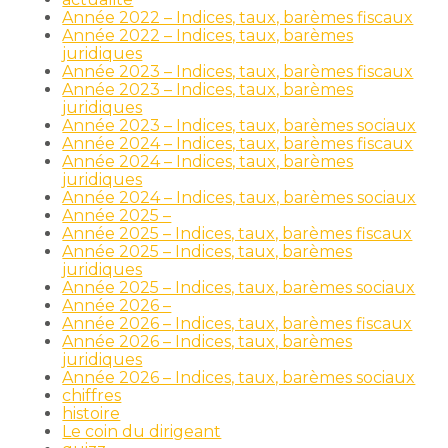
Année 2022 – Indices, taux, barèmes fiscaux
Année 2022 – Indices, taux, barèmes
juridiques
Année 2023 – Indices, taux, barèmes fiscaux
Année 2023 – Indices, taux, barèmes
juridiques
Année 2023 – Indices, taux, barèmes sociaux
Année 2024 – Indices, taux, barèmes fiscaux
Année 2024 – Indices, taux, barèmes
juridiques
Année 2024 – Indices, taux, barèmes sociaux
Année 2025 –
Année 2025 – Indices, taux, barèmes fiscaux
Année 2025 – Indices, taux, barèmes
juridiques
Année 2025 – Indices, taux, barèmes sociaux
Année 2026 –
Année 2026 – Indices, taux, barèmes fiscaux
Année 2026 – Indices, taux, barèmes
juridiques
Année 2026 – Indices, taux, barèmes sociaux
chiffres
histoire
Le coin du dirigeant