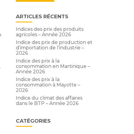
ARTICLES RÉCENTS
Indices des prix des produits
agricoles – Année 2026
n
Indice des prix de production et
d’importation de l’industrie –
2026
i
Indice des prix à la
consommation en Martinique –
,
Année 2026
Indice des prix à la
consommation à Mayotte –
2026
Indice du climat des affaires
dans le BTP – Année 2026
CATÉGORIES