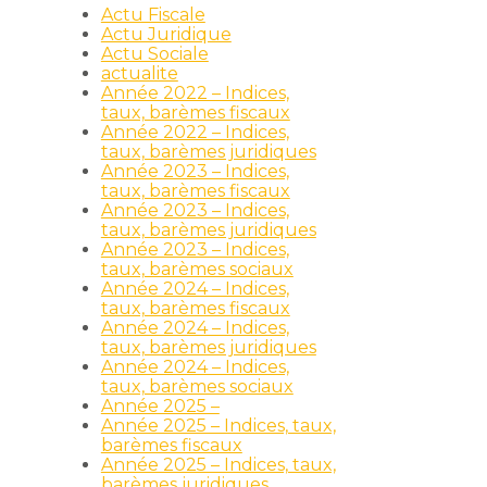
Actu Fiscale
Actu Juridique
Actu Sociale
actualite
Année 2022 – Indices,
taux, barèmes fiscaux
Année 2022 – Indices,
taux, barèmes juridiques
Année 2023 – Indices,
taux, barèmes fiscaux
Année 2023 – Indices,
taux, barèmes juridiques
Année 2023 – Indices,
taux, barèmes sociaux
Année 2024 – Indices,
taux, barèmes fiscaux
Année 2024 – Indices,
taux, barèmes juridiques
Année 2024 – Indices,
taux, barèmes sociaux
Année 2025 –
Année 2025 – Indices, taux,
barèmes fiscaux
Année 2025 – Indices, taux,
barèmes juridiques