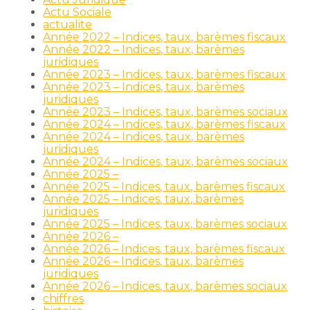
Actu Sociale
actualite
Année 2022 – Indices, taux, barèmes fiscaux
Année 2022 – Indices, taux, barèmes
juridiques
Année 2023 – Indices, taux, barèmes fiscaux
Année 2023 – Indices, taux, barèmes
juridiques
Année 2023 – Indices, taux, barèmes sociaux
Année 2024 – Indices, taux, barèmes fiscaux
Année 2024 – Indices, taux, barèmes
juridiques
Année 2024 – Indices, taux, barèmes sociaux
Année 2025 –
Année 2025 – Indices, taux, barèmes fiscaux
Année 2025 – Indices, taux, barèmes
juridiques
Année 2025 – Indices, taux, barèmes sociaux
Année 2026 –
Année 2026 – Indices, taux, barèmes fiscaux
Année 2026 – Indices, taux, barèmes
juridiques
Année 2026 – Indices, taux, barèmes sociaux
chiffres