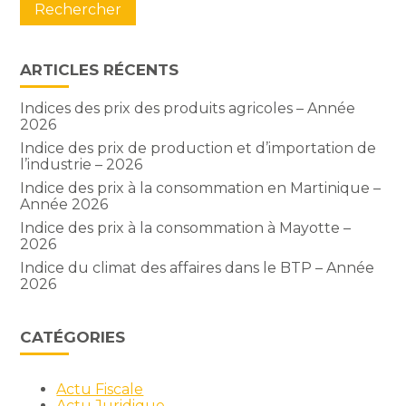
ARTICLES RÉCENTS
Indices des prix des produits agricoles – Année
2026
Indice des prix de production et d’importation de
l’industrie – 2026
Indice des prix à la consommation en Martinique –
Année 2026
Indice des prix à la consommation à Mayotte –
2026
Indice du climat des affaires dans le BTP – Année
2026
CATÉGORIES
Actu Fiscale
Actu Juridique