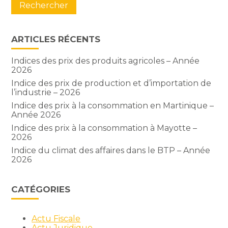
ARTICLES RÉCENTS
Indices des prix des produits agricoles – Année
2026
Indice des prix de production et d’importation de
l’industrie – 2026
Indice des prix à la consommation en Martinique –
Année 2026
Indice des prix à la consommation à Mayotte –
2026
Indice du climat des affaires dans le BTP – Année
2026
CATÉGORIES
Actu Fiscale
Actu Juridique