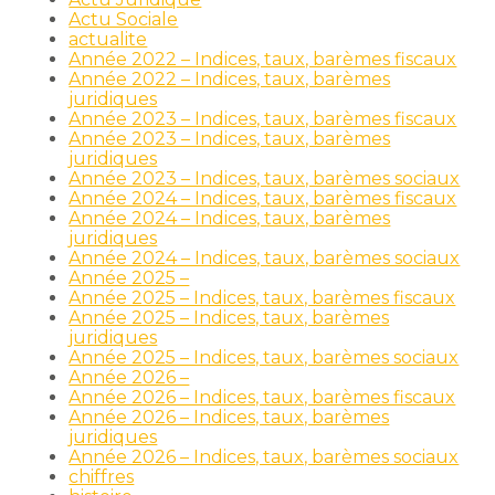
Actu Sociale
actualite
Année 2022 – Indices, taux, barèmes fiscaux
Année 2022 – Indices, taux, barèmes
juridiques
Année 2023 – Indices, taux, barèmes fiscaux
Année 2023 – Indices, taux, barèmes
juridiques
Année 2023 – Indices, taux, barèmes sociaux
Année 2024 – Indices, taux, barèmes fiscaux
Année 2024 – Indices, taux, barèmes
juridiques
Année 2024 – Indices, taux, barèmes sociaux
Année 2025 –
Année 2025 – Indices, taux, barèmes fiscaux
Année 2025 – Indices, taux, barèmes
juridiques
Année 2025 – Indices, taux, barèmes sociaux
Année 2026 –
Année 2026 – Indices, taux, barèmes fiscaux
Année 2026 – Indices, taux, barèmes
juridiques
Année 2026 – Indices, taux, barèmes sociaux
chiffres