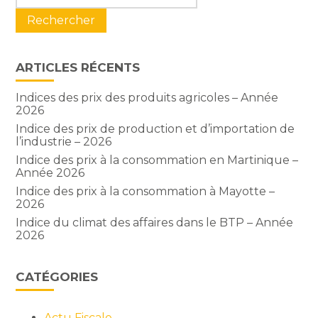
sidebar
ARTICLES RÉCENTS
Indices des prix des produits agricoles – Année
2026
Indice des prix de production et d’importation de
l’industrie – 2026
Indice des prix à la consommation en Martinique –
Année 2026
Indice des prix à la consommation à Mayotte –
2026
Indice du climat des affaires dans le BTP – Année
2026
CATÉGORIES
Actu Fiscale