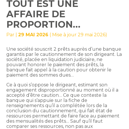
TOUT EST UNE
AFFAIRE DE
PROPORTION…
Par
|
29 MAI 2026
( Mise à jour 29 mai 2026)
Une société souscrit 2 prêts auprès d’une banque
garantis par le cautionnement de son dirigeant. La
société, placée en liquidation judiciaire, ne
pouvant honorer le paiement des prêts, la
banque fait appel à la caution pour obtenir le
paiement des sommes dues…
Ce à quoi s’oppose le dirigeant, estimant son
engagement disproportionné au moment où il a
accepté d’être caution… Ce que conteste la
banque qui s’appuie sur la fiche de
renseignements qu’il a complétée lors de la
conclusion du cautionnement, qui fait état de
ressources permettant de faire face au paiement
des mensualités des prêts… Sauf qu’il faut
comparer ses ressources, non pas aux