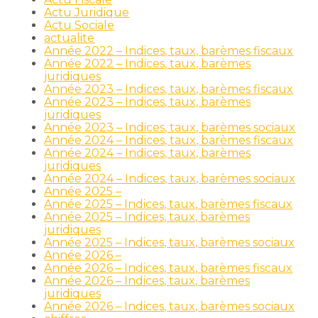
Actu Juridique
Actu Sociale
actualite
Année 2022 – Indices, taux, barèmes fiscaux
Année 2022 – Indices, taux, barèmes
juridiques
Année 2023 – Indices, taux, barèmes fiscaux
Année 2023 – Indices, taux, barèmes
juridiques
Année 2023 – Indices, taux, barèmes sociaux
Année 2024 – Indices, taux, barèmes fiscaux
Année 2024 – Indices, taux, barèmes
juridiques
Année 2024 – Indices, taux, barèmes sociaux
Année 2025 –
Année 2025 – Indices, taux, barèmes fiscaux
Année 2025 – Indices, taux, barèmes
juridiques
Année 2025 – Indices, taux, barèmes sociaux
Année 2026 –
Année 2026 – Indices, taux, barèmes fiscaux
Année 2026 – Indices, taux, barèmes
juridiques
Année 2026 – Indices, taux, barèmes sociaux