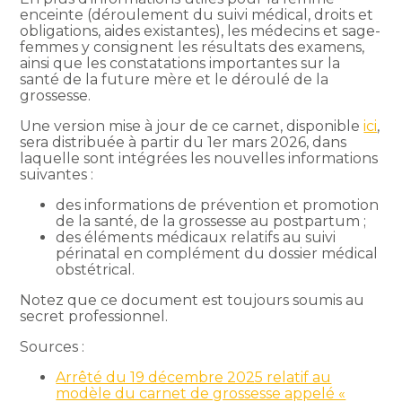
enceinte (déroulement du suivi médical, droits et
obligations, aides existantes), les médecins et sage-
femmes y consignent les résultats des examens,
ainsi que les constatations importantes sur la
santé de la future mère et le déroulé de la
grossesse.
Une version mise à jour de ce carnet, disponible
ici
,
sera distribuée à partir du 1er mars 2026, dans
laquelle sont intégrées les nouvelles informations
suivantes :
des informations de prévention et promotion
de la santé, de la grossesse au postpartum ;
des éléments médicaux relatifs au suivi
périnatal en complément du dossier médical
obstétrical.
Notez que ce document est toujours soumis au
secret professionnel.
Sources :
Arrêté du 19 décembre 2025 relatif au
modèle du carnet de grossesse appelé «