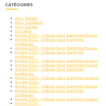
CATÉGORIES
Actu Fiscale
Actu Juridique
Actu Sociale
actualite
Année 2022 – Indices, taux, barèmes fiscaux
Année 2022 – Indices, taux, barèmes
juridiques
Année 2023 – Indices, taux, barèmes fiscaux
Année 2023 – Indices, taux, barèmes
juridiques
Année 2023 – Indices, taux, barèmes sociaux
Année 2024 – Indices, taux, barèmes fiscaux
Année 2024 – Indices, taux, barèmes
juridiques
Année 2024 – Indices, taux, barèmes sociaux
Année 2025 –
Année 2025 – Indices, taux, barèmes fiscaux
Année 2025 – Indices, taux, barèmes
juridiques
Année 2025 – Indices, taux, barèmes sociaux
Année 2026 –