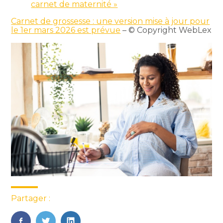
carnet de maternité »
Carnet de grossesse : une version mise à jour pour
le 1er mars 2026 est prévue
– © Copyright WebLex
Partager :