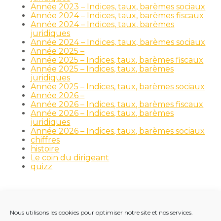
Année 2023 – Indices, taux, barèmes sociaux
Année 2024 – Indices, taux, barèmes fiscaux
Année 2024 – Indices, taux, barèmes
juridiques
Année 2024 – Indices, taux, barèmes sociaux
Année 2025 –
Année 2025 – Indices, taux, barèmes fiscaux
Année 2025 – Indices, taux, barèmes
juridiques
Année 2025 – Indices, taux, barèmes sociaux
Année 2026 –
Année 2026 – Indices, taux, barèmes fiscaux
Année 2026 – Indices, taux, barèmes
juridiques
Année 2026 – Indices, taux, barèmes sociaux
chiffres
histoire
Le coin du dirigeant
quizz
Nous utilisons les cookies pour optimiser notre site et nos services.
Footer