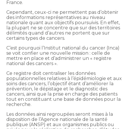
France.
Cependant, ceux-ci ne permettent pas d’obtenir
des informations représentatives au niveau
nationale quant aux objectifs poursuivis. En effet,
la plupart ne se concentre que sur des territoires
délimités quand d’autres ne portent que sur
certains types de cancers.
C’est pourquoi l’Institut national du cancer (Inca)
se voit confier une nouvelle mission : celle de
mettre en place et d’administrer un « registre
national des cancers ».
Ce registre doit centraliser les données
populationnelles relatives à l’épidémiologie et aux
soins des cancers, l’objectif étant d’améliorer la
prévention, le dépistage et le diagnostic des
cancers, ainsi que la prise en charge des patients
tout en constituant une base de données pour la
recherche.
Les données ainsi regroupées seront mises à la
disposition de l’Agence nationale de la santé
publique (ANSP) et aux organismes publics ou