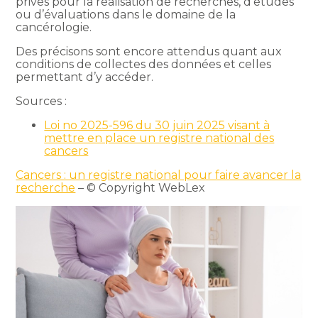
privés pour la réalisation de recherches, d’études
ou d’évaluations dans le domaine de la
cancérologie.
Des précisons sont encore attendus quant aux
conditions de collectes des données et celles
permettant d’y accéder.
Sources :
Loi no 2025-596 du 30 juin 2025 visant à
mettre en place un registre national des
cancers
Cancers : un registre national pour faire avancer la
recherche
– © Copyright WebLex