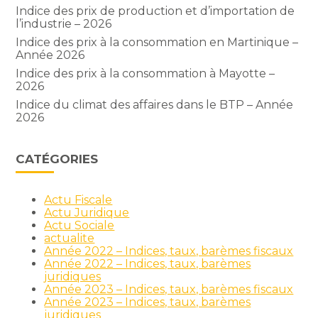
Indice des prix de production et d’importation de
l’industrie – 2026
Indice des prix à la consommation en Martinique –
Année 2026
Indice des prix à la consommation à Mayotte –
2026
Indice du climat des affaires dans le BTP – Année
2026
CATÉGORIES
Actu Fiscale
Actu Juridique
Actu Sociale
actualite
Année 2022 – Indices, taux, barèmes fiscaux
Année 2022 – Indices, taux, barèmes
juridiques
Année 2023 – Indices, taux, barèmes fiscaux
Année 2023 – Indices, taux, barèmes
juridiques