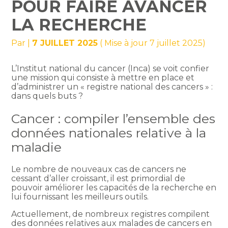
POUR FAIRE AVANCER
LA RECHERCHE
Par
|
7 JUILLET 2025
( Mise à jour 7 juillet 2025)
L’Institut national du cancer (Inca) se voit confier
une mission qui consiste à mettre en place et
d’administrer un « registre national des cancers » :
dans quels buts ?
Cancer : compiler l’ensemble des
données nationales relative à la
maladie
Le nombre de nouveaux cas de cancers ne
cessant d’aller croissant, il est primordial de
pouvoir améliorer les capacités de la recherche en
lui fournissant les meilleurs outils.
Actuellement, de nombreux registres compilent
des données relatives aux malades de cancers en