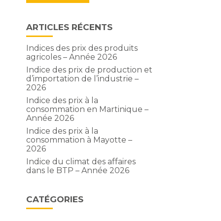
ARTICLES RÉCENTS
e
t
Indices des prix des produits
agricoles – Année 2026
Indice des prix de production et
d’importation de l’industrie –
2026
Indice des prix à la
consommation en Martinique –
Année 2026
Indice des prix à la
consommation à Mayotte –
2026
Indice du climat des affaires
dans le BTP – Année 2026
CATÉGORIES