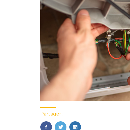
Partager :