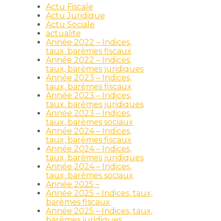
Actu Fiscale
Actu Juridique
Actu Sociale
actualite
Année 2022 – Indices,
taux, barèmes fiscaux
Année 2022 – Indices,
taux, barèmes juridiques
Année 2023 – Indices,
taux, barèmes fiscaux
Année 2023 – Indices,
taux, barèmes juridiques
Année 2023 – Indices,
taux, barèmes sociaux
Année 2024 – Indices,
taux, barèmes fiscaux
Année 2024 – Indices,
taux, barèmes juridiques
Année 2024 – Indices,
taux, barèmes sociaux
Année 2025 –
Année 2025 – Indices, taux,
barèmes fiscaux
Année 2025 – Indices, taux,
barèmes juridiques