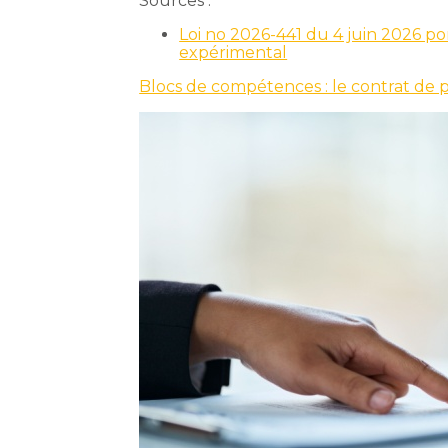
Sources :
Loi no 2026-441 du 4 juin 2026 po
expérimental
Blocs de compétences : le contrat de 