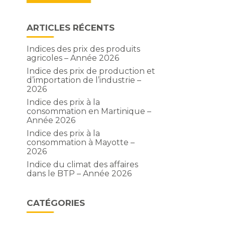
ARTICLES RÉCENTS
Indices des prix des produits
agricoles – Année 2026
Indice des prix de production et
d’importation de l’industrie –
2026
Indice des prix à la
consommation en Martinique –
Année 2026
Indice des prix à la
consommation à Mayotte –
2026
Indice du climat des affaires
dans le BTP – Année 2026
CATÉGORIES