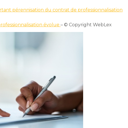
rtant pérennisation du contrat de professionnalisation
professionnalisation évolue
– © Copyright WebLex