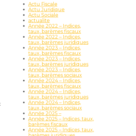
Actu Fiscale
Actu Juridique
Actu Sociale
actualite
Année 2022 – Indices,
taux, barèmes fiscaux
Année 2022 – Indices,
taux, barèmes juridiques
Année 2023 – Indices,
taux, barèmes fiscaux
Année 2023 – Indices,
taux, barèmes juridiques
Année 2023 – Indices,
taux, barèmes sociaux
Année 2024 – Indices,
taux, barèmes fiscaux
Année 2024 – Indices,
taux, barèmes juridiques
Année 2024 – Indices,
x
taux, barèmes sociaux
Année 2025 –
Année 2025 – Indices, taux,
barèmes fiscaux
Année 2025 – Indices, taux,
barèmes juridiques