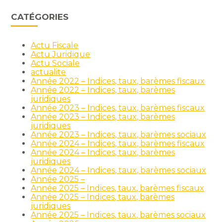
CATÉGORIES
Actu Fiscale
Actu Juridique
Actu Sociale
actualite
Année 2022 – Indices, taux, barèmes fiscaux
Année 2022 – Indices, taux, barèmes
juridiques
Année 2023 – Indices, taux, barèmes fiscaux
Année 2023 – Indices, taux, barèmes
juridiques
Année 2023 – Indices, taux, barèmes sociaux
Année 2024 – Indices, taux, barèmes fiscaux
Année 2024 – Indices, taux, barèmes
juridiques
Année 2024 – Indices, taux, barèmes sociaux
Année 2025 –
Année 2025 – Indices, taux, barèmes fiscaux
Année 2025 – Indices, taux, barèmes
juridiques
Année 2025 – Indices, taux, barèmes sociaux