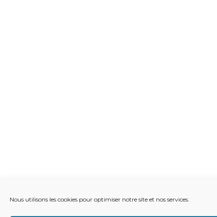
Nous utilisons les cookies pour optimiser notre site et nos services.