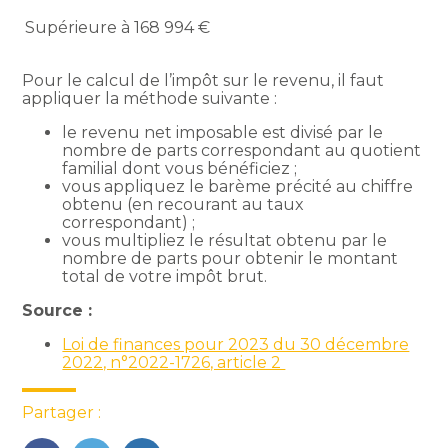
Supérieure à 168 994 €
Pour le calcul de l’impôt sur le revenu, il faut
appliquer la méthode suivante :
le revenu net imposable est divisé par le
nombre de parts correspondant au quotient
familial dont vous bénéficiez ;
vous appliquez le barème précité au chiffre
obtenu (en recourant au taux
correspondant) ;
vous multipliez le résultat obtenu par le
nombre de parts pour obtenir le montant
total de votre impôt brut.
Source :
Loi de finances pour 2023 du 30 décembre
2022, n°2022-1726, article 2
Partager :