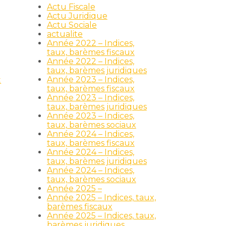
Actu Fiscale
Actu Juridique
Actu Sociale
actualite
Année 2022 – Indices,
taux, barèmes fiscaux
Année 2022 – Indices,
taux, barèmes juridiques
Année 2023 – Indices,
t
taux, barèmes fiscaux
Année 2023 – Indices,
taux, barèmes juridiques
Année 2023 – Indices,
taux, barèmes sociaux
Année 2024 – Indices,
taux, barèmes fiscaux
Année 2024 – Indices,
taux, barèmes juridiques
Année 2024 – Indices,
taux, barèmes sociaux
Année 2025 –
Année 2025 – Indices, taux,
barèmes fiscaux
Année 2025 – Indices, taux,
barèmes juridiques