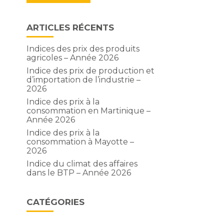
ARTICLES RÉCENTS
Indices des prix des produits
agricoles – Année 2026
Indice des prix de production et
d’importation de l’industrie –
2026
Indice des prix à la
consommation en Martinique –
Année 2026
Indice des prix à la
consommation à Mayotte –
2026
Indice du climat des affaires
dans le BTP – Année 2026
CATÉGORIES