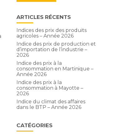
ARTICLES RÉCENTS
Indices des prix des produits
agricoles – Année 2026
à
Indice des prix de production et
d’importation de l’industrie –
2026
Indice des prix à la
consommation en Martinique –
Année 2026
Indice des prix à la
consommation à Mayotte –
2026
Indice du climat des affaires
dans le BTP – Année 2026
e
CATÉGORIES