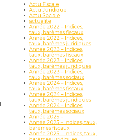
Actu Fiscale
Actu Juridique
Actu Sociale
actualite
Année 2022 – Indices,
taux, barèmes fiscaux
Année 2022 – Indices,
taux, barèmes juridiques
Année 2023 – Indices,
taux, barèmes fiscaux
Année 2023 – Indices,
taux, barèmes juridiques
Année 2023 – Indices,
taux, barèmes sociaux
Année 2024 – Indices,
taux, barèmes fiscaux
Année 2024 – Indices,
taux, barèmes juridiques
d
Année 2024 – Indices,
taux, barèmes sociaux
Année 2025 –
Année 2025 – Indices, taux,
barèmes fiscaux
Année 2025 – Indices, taux,
barèmes juridiques