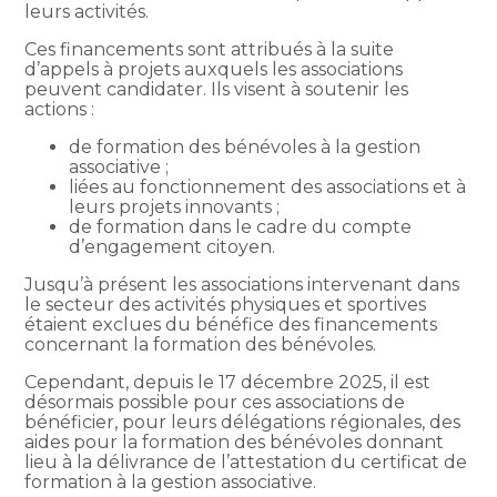
leurs activités.
Ces financements sont attribués à la suite
d’appels à projets auxquels les associations
peuvent candidater. Ils visent à soutenir les
actions :
de formation des bénévoles à la gestion
associative ;
liées au fonctionnement des associations et à
leurs projets innovants ;
de formation dans le cadre du compte
d’engagement citoyen.
Jusqu’à présent les associations intervenant dans
le secteur des activités physiques et sportives
étaient exclues du bénéfice des financements
concernant la formation des bénévoles.
Cependant, depuis le 17 décembre 2025, il est
désormais possible pour ces associations de
bénéficier, pour leurs délégations régionales, des
aides pour la formation des bénévoles donnant
lieu à la délivrance de l’attestation du certificat de
formation à la gestion associative.