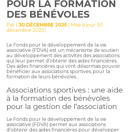
POUR LA FORMATION
DES BÉNÉVOLES
Par
|
30 DÉCEMBRE 2025
( Mise à jour 30
décembre 2025)
Le Fonds pour le développement de la vie
associative (FDVA) est un mécanisme de soutien
au développement des activités des associations
qui leur permet d’obtenir des aides financières.
Des aides financières qui vont désormais pouvoir
bénéficier aux associations sportives, pour la
formation de leurs bénévoles…
Associations sportives : une aide
à la formation des bénévoles
pour la gestion de l’association
Le Fonds pour le développement de la vie
associative (FDVA) permet aux associations
d’obtenir des aides financières pour développer