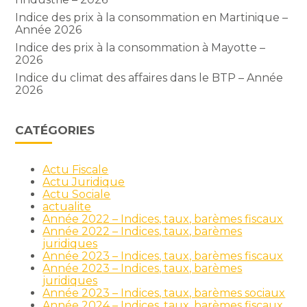
Indice des prix à la consommation en Martinique –
Année 2026
Indice des prix à la consommation à Mayotte –
2026
Indice du climat des affaires dans le BTP – Année
2026
CATÉGORIES
Actu Fiscale
Actu Juridique
Actu Sociale
actualite
Année 2022 – Indices, taux, barèmes fiscaux
Année 2022 – Indices, taux, barèmes
juridiques
Année 2023 – Indices, taux, barèmes fiscaux
Année 2023 – Indices, taux, barèmes
juridiques
Année 2023 – Indices, taux, barèmes sociaux
Année 2024 – Indices, taux, barèmes fiscaux