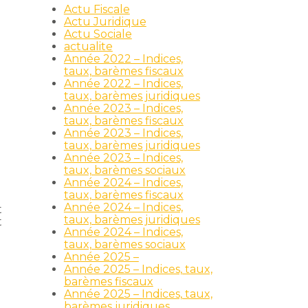
Actu Fiscale
Actu Juridique
Actu Sociale
actualite
Année 2022 – Indices,
taux, barèmes fiscaux
Année 2022 – Indices,
taux, barèmes juridiques
Année 2023 – Indices,
taux, barèmes fiscaux
Année 2023 – Indices,
taux, barèmes juridiques
Année 2023 – Indices,
taux, barèmes sociaux
Année 2024 – Indices,
taux, barèmes fiscaux
Année 2024 – Indices,
t
taux, barèmes juridiques
t
Année 2024 – Indices,
taux, barèmes sociaux
Année 2025 –
Année 2025 – Indices, taux,
barèmes fiscaux
Année 2025 – Indices, taux,
barèmes juridiques