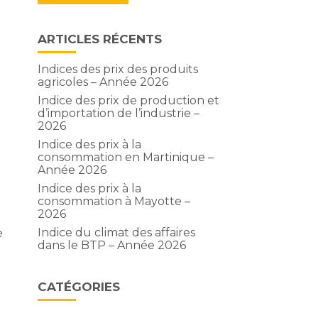
ARTICLES RÉCENTS
Indices des prix des produits
agricoles – Année 2026
Indice des prix de production et
d’importation de l’industrie –
2026
Indice des prix à la
consommation en Martinique –
Année 2026
Indice des prix à la
consommation à Mayotte –
2026
Indice du climat des affaires
e
dans le BTP – Année 2026
CATÉGORIES