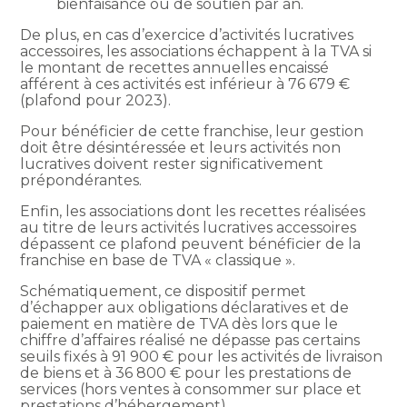
bienfaisance ou de soutien par an.
De plus, en cas d’exercice d’activités lucratives
accessoires, les associations échappent à la TVA si
le montant de recettes annuelles encaissé
afférent à ces activités est inférieur à 76 679 €
(plafond pour 2023).
Pour bénéficier de cette franchise, leur gestion
doit être désintéressée et leurs activités non
lucratives doivent rester significativement
prépondérantes.
Enfin, les associations dont les recettes réalisées
au titre de leurs activités lucratives accessoires
dépassent ce plafond peuvent bénéficier de la
franchise en base de TVA « classique ».
Schématiquement, ce dispositif permet
d’échapper aux obligations déclaratives et de
paiement en matière de TVA dès lors que le
chiffre d’affaires réalisé ne dépasse pas certains
seuils fixés à 91 900 € pour les activités de livraison
de biens et à 36 800 € pour les prestations de
services (hors ventes à consommer sur place et
prestations d’hébergement).