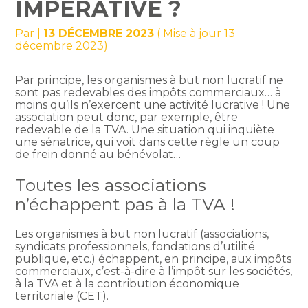
IMPÉRATIVE ?
Par
|
13 DÉCEMBRE 2023
( Mise à jour 13
décembre 2023)
Par principe, les organismes à but non lucratif ne
sont pas redevables des impôts commerciaux… à
moins qu’ils n’exercent une activité lucrative ! Une
association peut donc, par exemple, être
redevable de la TVA. Une situation qui inquiète
une sénatrice, qui voit dans cette règle un coup
de frein donné au bénévolat…
Toutes les associations
n’échappent pas à la TVA !
Les organismes à but non lucratif (associations,
syndicats professionnels, fondations d’utilité
publique, etc.) échappent, en principe, aux impôts
commerciaux, c’est-à-dire à l’impôt sur les sociétés,
à la TVA et à la contribution économique
territoriale (CET).