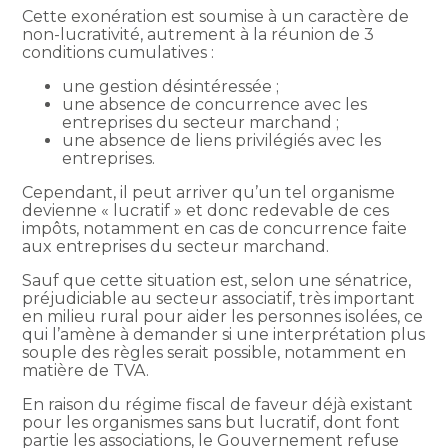
Cette exonération est soumise à un caractère de
non-lucrativité, autrement à la réunion de 3
conditions cumulatives :
une gestion désintéressée ;
une absence de concurrence avec les
entreprises du secteur marchand ;
une absence de liens privilégiés avec les
entreprises.
Cependant, il peut arriver qu’un tel organisme
devienne « lucratif » et donc redevable de ces
impôts, notamment en cas de concurrence faite
aux entreprises du secteur marchand.
Sauf que cette situation est, selon une sénatrice,
préjudiciable au secteur associatif, très important
en milieu rural pour aider les personnes isolées, ce
qui l’amène à demander si une interprétation plus
souple des règles serait possible, notamment en
matière de TVA.
En raison du régime fiscal de faveur déjà existant
pour les organismes sans but lucratif, dont font
partie les associations, le Gouvernement refuse