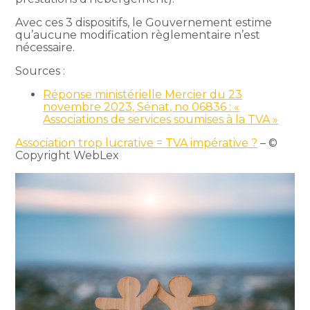
Avec ces 3 dispositifs, le Gouvernement estime
qu’aucune modification règlementaire n’est
nécessaire.
Sources :
Réponse ministérielle Mercier du 23
novembre 2023, Sénat, no 06836 : «
Associations de services soumises à la TVA »
Association trop lucrative = TVA impérative ?
– ©
Copyright WebLex