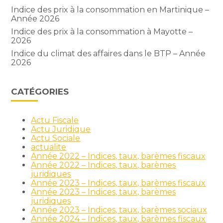
Indice des prix à la consommation en Martinique –
Année 2026
Indice des prix à la consommation à Mayotte –
2026
Indice du climat des affaires dans le BTP – Année
2026
CATÉGORIES
Actu Fiscale
Actu Juridique
Actu Sociale
actualite
Année 2022 – Indices, taux, barèmes fiscaux
Année 2022 – Indices, taux, barèmes
juridiques
Année 2023 – Indices, taux, barèmes fiscaux
Année 2023 – Indices, taux, barèmes
juridiques
Année 2023 – Indices, taux, barèmes sociaux
Année 2024 – Indices, taux, barèmes fiscaux