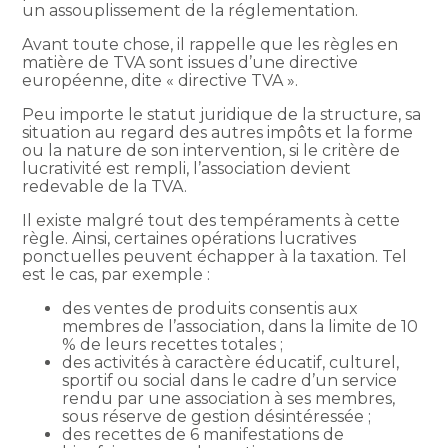
un assouplissement de la réglementation.
Avant toute chose, il rappelle que les règles en
matière de TVA sont issues d’une directive
européenne, dite « directive TVA ».
Peu importe le statut juridique de la structure, sa
situation au regard des autres impôts et la forme
ou la nature de son intervention, si le critère de
lucrativité est rempli, l’association devient
redevable de la TVA.
Il existe malgré tout des tempéraments à cette
règle. Ainsi, certaines opérations lucratives
ponctuelles peuvent échapper à la taxation. Tel
est le cas, par exemple :
des ventes de produits consentis aux
membres de l’association, dans la limite de 10
% de leurs recettes totales ;
des activités à caractère éducatif, culturel,
sportif ou social dans le cadre d’un service
rendu par une association à ses membres,
sous réserve de gestion désintéressée ;
des recettes de 6 manifestations de