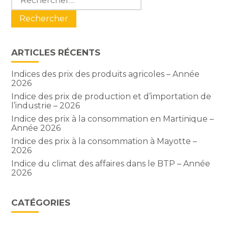
sidebar
ARTICLES RÉCENTS
Indices des prix des produits agricoles – Année
2026
Indice des prix de production et d’importation de
l’industrie – 2026
Indice des prix à la consommation en Martinique –
Année 2026
Indice des prix à la consommation à Mayotte –
2026
Indice du climat des affaires dans le BTP – Année
2026
CATÉGORIES