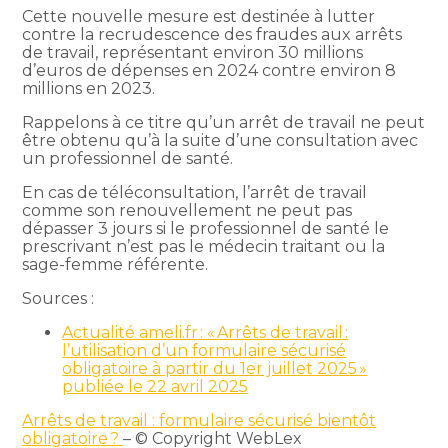
Cette nouvelle mesure est destinée à lutter
contre la recrudescence des fraudes aux arrêts
de travail, représentant environ 30 millions
d’euros de dépenses en 2024 contre environ 8
millions en 2023.
Rappelons à ce titre qu’un arrêt de travail ne peut
être obtenu qu’à la suite d’une consultation avec
un professionnel de santé.
En cas de téléconsultation, l’arrêt de travail
comme son renouvellement ne peut pas
dépasser 3 jours si le professionnel de santé le
prescrivant n’est pas le médecin traitant ou la
sage-femme référente.
Sources :
Actualité ameli.fr : « Arrêts de travail :
l’utilisation d’un formulaire sécurisé
obligatoire à partir du 1er juillet 2025 »
publiée le 22 avril 2025
Arrêts de travail : formulaire sécurisé bientôt
obligatoire ?
– © Copyright WebLex