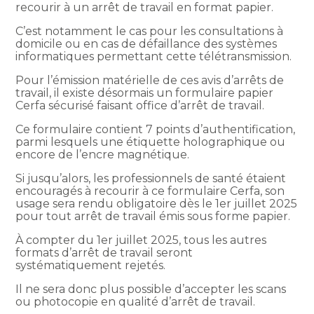
recourir à un arrêt de travail en format papier.
C’est notamment le cas pour les consultations à
domicile ou en cas de défaillance des systèmes
informatiques permettant cette télétransmission.
Pour l’émission matérielle de ces avis d’arrêts de
travail, il existe désormais un formulaire papier
Cerfa sécurisé faisant office d’arrêt de travail.
Ce formulaire contient 7 points d’authentification,
parmi lesquels une étiquette holographique ou
encore de l’encre magnétique.
Si jusqu’alors, les professionnels de santé étaient
encouragés à recourir à ce formulaire Cerfa, son
usage sera rendu obligatoire dès le 1er juillet 2025
pour tout arrêt de travail émis sous forme papier.
À compter du 1er juillet 2025, tous les autres
formats d’arrêt de travail seront
systématiquement rejetés.
Il ne sera donc plus possible d’accepter les scans
ou photocopie en qualité d’arrêt de travail.