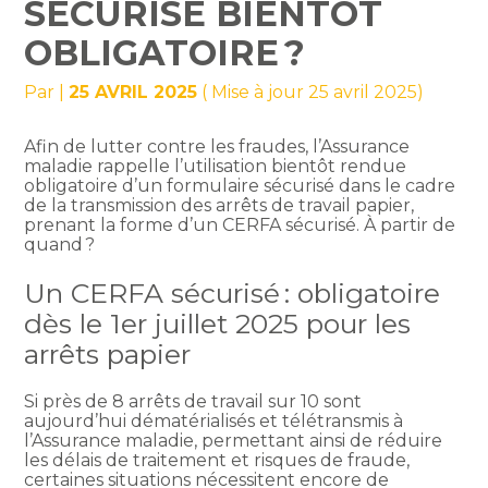
SÉCURISÉ BIENTÔT
OBLIGATOIRE ?
Par
|
25 AVRIL 2025
( Mise à jour 25 avril 2025)
Afin de lutter contre les fraudes, l’Assurance
maladie rappelle l’utilisation bientôt rendue
obligatoire d’un formulaire sécurisé dans le cadre
de la transmission des arrêts de travail papier,
prenant la forme d’un CERFA sécurisé. À partir de
quand ?
Un CERFA sécurisé : obligatoire
dès le 1er juillet 2025 pour les
arrêts papier
Si près de 8 arrêts de travail sur 10 sont
aujourd’hui dématérialisés et télétransmis à
l’Assurance maladie, permettant ainsi de réduire
les délais de traitement et risques de fraude,
certaines situations nécessitent encore de