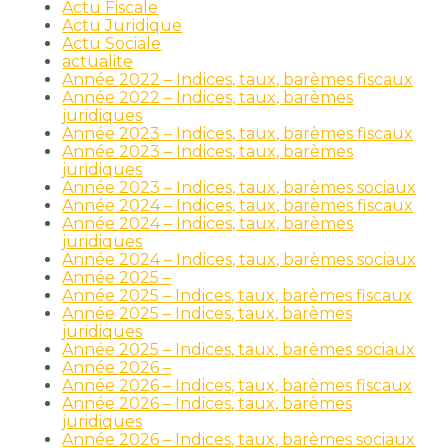
Actu Fiscale
Actu Juridique
Actu Sociale
actualite
Année 2022 – Indices, taux, barèmes fiscaux
Année 2022 – Indices, taux, barèmes
juridiques
Année 2023 – Indices, taux, barèmes fiscaux
Année 2023 – Indices, taux, barèmes
juridiques
Année 2023 – Indices, taux, barèmes sociaux
Année 2024 – Indices, taux, barèmes fiscaux
Année 2024 – Indices, taux, barèmes
juridiques
Année 2024 – Indices, taux, barèmes sociaux
Année 2025 –
Année 2025 – Indices, taux, barèmes fiscaux
Année 2025 – Indices, taux, barèmes
juridiques
Année 2025 – Indices, taux, barèmes sociaux
Année 2026 –
Année 2026 – Indices, taux, barèmes fiscaux
Année 2026 – Indices, taux, barèmes
juridiques
Année 2026 – Indices, taux, barèmes sociaux