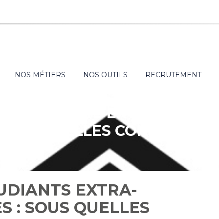
NOS MÉTIERS
NOS OUTILS
RECRUTEMENT
ES ÉTUDIANTS EXTRA-COMMU
SOUS QUELLES CONDITIONS 
UDIANTS EXTRA-
 : SOUS QUELLES