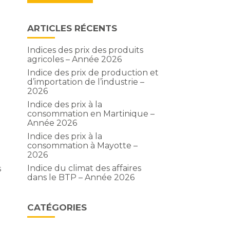
ARTICLES RÉCENTS
Indices des prix des produits
agricoles – Année 2026
Indice des prix de production et
d’importation de l’industrie –
2026
Indice des prix à la
consommation en Martinique –
Année 2026
Indice des prix à la
consommation à Mayotte –
2026
Indice du climat des affaires
s
dans le BTP – Année 2026
CATÉGORIES