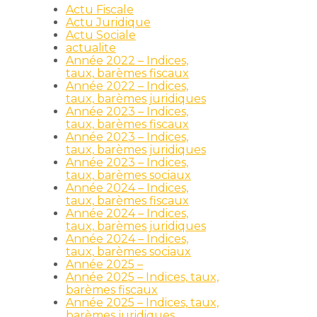
Actu Fiscale
Actu Juridique
Actu Sociale
actualite
Année 2022 – Indices,
taux, barèmes fiscaux
Année 2022 – Indices,
taux, barèmes juridiques
Année 2023 – Indices,
taux, barèmes fiscaux
Année 2023 – Indices,
taux, barèmes juridiques
Année 2023 – Indices,
taux, barèmes sociaux
Année 2024 – Indices,
taux, barèmes fiscaux
Année 2024 – Indices,
taux, barèmes juridiques
Année 2024 – Indices,
taux, barèmes sociaux
Année 2025 –
Année 2025 – Indices, taux,
barèmes fiscaux
Année 2025 – Indices, taux,
barèmes juridiques