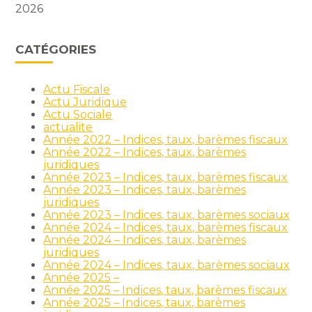
2026
CATÉGORIES
Actu Fiscale
Actu Juridique
Actu Sociale
actualite
Année 2022 – Indices, taux, barèmes fiscaux
Année 2022 – Indices, taux, barèmes
juridiques
Année 2023 – Indices, taux, barèmes fiscaux
Année 2023 – Indices, taux, barèmes
juridiques
Année 2023 – Indices, taux, barèmes sociaux
Année 2024 – Indices, taux, barèmes fiscaux
Année 2024 – Indices, taux, barèmes
juridiques
Année 2024 – Indices, taux, barèmes sociaux
Année 2025 –
Année 2025 – Indices, taux, barèmes fiscaux
Année 2025 – Indices, taux, barèmes