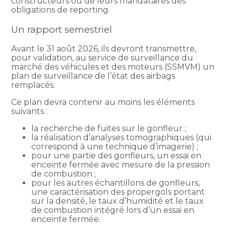
constructeurs ou de leurs mandataires des
obligations de reporting.
Un rapport semestriel
Avant le 31 août 2026, ils devront transmettre,
pour validation, au service de surveillance du
marché des véhicules et des moteurs (SSMVM) un
plan de surveillance de l’état des airbags
remplacés.
Ce plan devra contenir au moins les éléments
suivants :
la recherche de fuites sur le gonfleur ;
la réalisation d’analyses tomographiques (qui
correspond à une technique d’imagerie) ;
pour une partie des gonfleurs, un essai en
enceinte fermée avec mesure de la pression
de combustion ;
pour les autres échantillons de gonfleurs,
une caractérisation des propergols portant
sur la densité, le taux d’humidité et le taux
de combustion intégré lors d’un essai en
enceinte fermée.