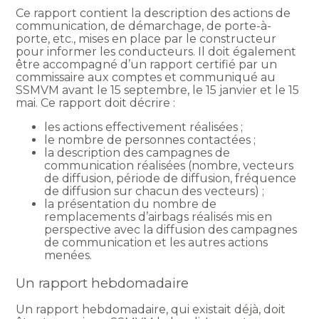
Ce rapport contient la description des actions de
communication, de démarchage, de porte-à-
porte, etc., mises en place par le constructeur
pour informer les conducteurs. Il doit également
être accompagné d’un rapport certifié par un
commissaire aux comptes et communiqué au
SSMVM avant le 15 septembre, le 15 janvier et le 15
mai. Ce rapport doit décrire :
les actions effectivement réalisées ;
le nombre de personnes contactées ;
la description des campagnes de
communication réalisées (nombre, vecteurs
de diffusion, période de diffusion, fréquence
de diffusion sur chacun des vecteurs) ;
la présentation du nombre de
remplacements d’airbags réalisés mis en
perspective avec la diffusion des campagnes
de communication et les autres actions
menées.
Un rapport hebdomadaire
Un rapport hebdomadaire, qui existait déjà, doit