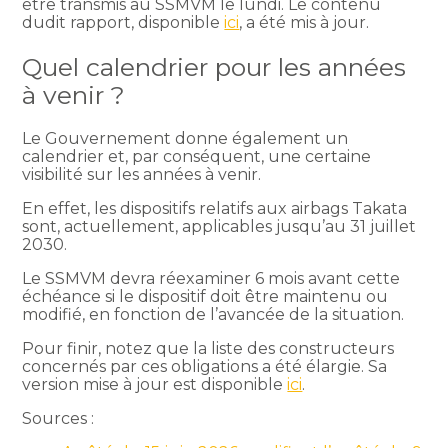
être transmis au SSMVM le lundi. Le contenu
dudit rapport, disponible
ici
, a été mis à jour.
Quel calendrier pour les années
à venir ?
Le Gouvernement donne également un
calendrier et, par conséquent, une certaine
visibilité sur les années à venir.
En effet, les dispositifs relatifs aux airbags Takata
sont, actuellement, applicables jusqu’au 31 juillet
2030.
Le SSMVM devra réexaminer 6 mois avant cette
échéance si le dispositif doit être maintenu ou
modifié, en fonction de l’avancée de la situation.
Pour finir, notez que la liste des constructeurs
concernés par ces obligations a été élargie. Sa
version mise à jour est disponible
ici
.
Sources :