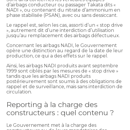
d’airbags conducteur ou passager Takata dits «
NADI », ou contenant du nitrate d’ammonium en
phase stabilisée (PSAN), avec ou sans dessiccant.
Le rappel est, selon les cas, assorti d’un « stop drive
», autrement dit d’une interdiction d’utilisation
jusqu’au remplacement des airbags défectueux.
Concernant les airbags NADI, le Gouvernement
opère une distinction au regard de la date de leur
production, ce qui a des effets sur le rappel.
Ainsi, les airbags NADI produits avant septembre
1999 sont ciblés par les mesures de « stop drive »
tandis que les airbags NADI produits
postérieurement sont soumis à des obligations de
rappel et de surveillance, mais sans interdiction de
circulation.
Reporting à la charge des
constructeurs : quel contenu ?
Le Gouvernement met à la charge des