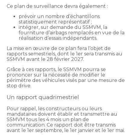
Ce plan de surveillance devra également :
prévoir un nombre d’échantillons
statistiquement représentatif ;
intégrer, sur demande du SSMVM, la
fourniture d’airbags remplacés en vue de la
réalisation d’essais indépendants.
La mise en œuvre de ce plan fera l’objet de
rapports semestriels, dont le 1er sera transmis au
SSMVM avant le 28 février 2027.
Grâce à ces rapports, le SSMVM pourra se
prononcer sur la nécessité de modifier le
périmètre des véhicules visés par une mesure de
stop drive.
Un rapport quadrimestriel
Pour rappel, les constructeurs ou leurs
mandataires doivent établir et transmettre au
SSMVM tous les 4 mois un plan de
communication. Ce rapport doit être transmis
avant le 1er septembre, le 1er janvier et le 1er mai.