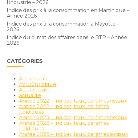
l’industrie – 2026
Indice des prix à la consommation en Martinique –
Année 2026
Indice des prix à la consommation à Mayotte –
2026
Indice du climat des affaires dans le BTP – Année
2026
CATÉGORIES
Actu Fiscale
Actu Juridique
Actu Sociale
actualite
Année 2022 – Indices, taux, barèmes fiscaux
Année 2022 – Indices, taux, barèmes
juridiques
Année 2023 – Indices, taux, barèmes fiscaux
Année 2023 – Indices, taux, barèmes
juridiques
Année 2023 – Indices, taux, barèmes sociaux