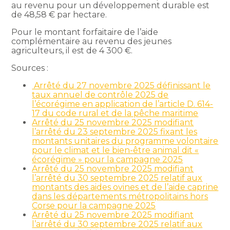
au revenu pour un développement durable est
de 48,58 € par hectare.
Pour le montant forfaitaire de l’aide
complémentaire au revenu des jeunes
agriculteurs, il est de 4 300 €.
Sources :
Arrêté du 27 novembre 2025 définissant le
taux annuel de contrôle 2025 de
l’écorégime en application de l’article D. 614-
17 du code rural et de la pêche maritime
Arrêté du 25 novembre 2025 modifiant
l’arrêté du 23 septembre 2025 fixant les
montants unitaires du programme volontaire
pour le climat et le bien-être animal dit «
écorégime » pour la campagne 2025
Arrêté du 25 novembre 2025 modifiant
l’arrêté du 30 septembre 2025 relatif aux
montants des aides ovines et de l’aide caprine
dans les départements métropolitains hors
Corse pour la campagne 2025
Arrêté du 25 novembre 2025 modifiant
l’arrêté du 30 septembre 2025 relatif aux