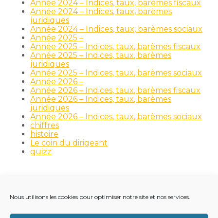
Année 2024 – Indices, taux, barèmes fiscaux
Année 2024 – Indices, taux, barèmes
juridiques
Année 2024 – Indices, taux, barèmes sociaux
Année 2025 –
Année 2025 – Indices, taux, barèmes fiscaux
Année 2025 – Indices, taux, barèmes
juridiques
Année 2025 – Indices, taux, barèmes sociaux
Année 2026 –
Année 2026 – Indices, taux, barèmes fiscaux
Année 2026 – Indices, taux, barèmes
juridiques
Année 2026 – Indices, taux, barèmes sociaux
chiffres
histoire
Le coin du dirigeant
quizz
Nous utilisons les cookies pour optimiser notre site et nos services.
Footer
LE CABINET
NOS MÉTIERS
NOS OUTILS
Principale