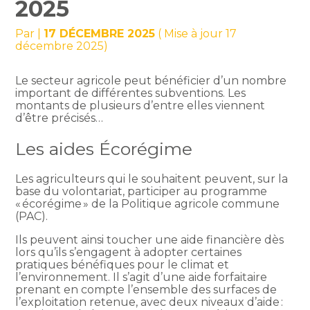
2025
Par
|
17 DÉCEMBRE 2025
( Mise à jour 17
décembre 2025)
Le secteur agricole peut bénéficier d’un nombre
important de différentes subventions. Les
montants de plusieurs d’entre elles viennent
d’être précisés…
Les aides Écorégime
Les agriculteurs qui le souhaitent peuvent, sur la
base du volontariat, participer au programme
« écorégime » de la Politique agricole commune
(PAC).
Ils peuvent ainsi toucher une aide financière dès
lors qu’ils s’engagent à adopter certaines
pratiques bénéfiques pour le climat et
l’environnement. Il s’agit d’une aide forfaitaire
prenant en compte l’ensemble des surfaces de
l’exploitation retenue, avec deux niveaux d’aide :