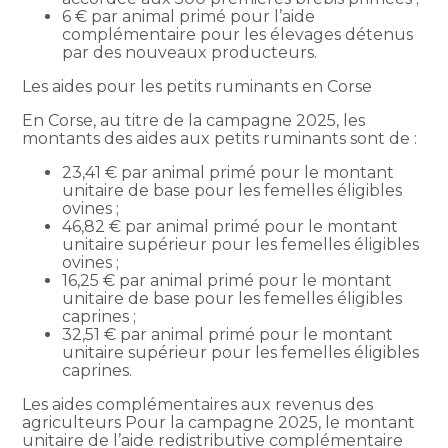
6 € par animal primé pour l’aide
complémentaire pour les élevages détenus
par des nouveaux producteurs.
Les aides pour les petits ruminants en Corse
En Corse, au titre de la campagne 2025, les
montants des aides aux petits ruminants sont de :
23,41 € par animal primé pour le montant
unitaire de base pour les femelles éligibles
ovines ;
46,82 € par animal primé pour le montant
unitaire supérieur pour les femelles éligibles
ovines ;
16,25 € par animal primé pour le montant
unitaire de base pour les femelles éligibles
caprines ;
32,51 € par animal primé pour le montant
unitaire supérieur pour les femelles éligibles
caprines.
Les aides complémentaires aux revenus des
agriculteurs Pour la campagne 2025, le montant
unitaire de l’aide redistributive complémentaire