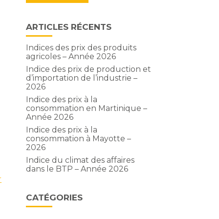
ARTICLES RÉCENTS
Indices des prix des produits
agricoles – Année 2026
Indice des prix de production et
d’importation de l’industrie –
2026
Indice des prix à la
consommation en Martinique –
Année 2026
Indice des prix à la
consommation à Mayotte –
2026
Indice du climat des affaires
dans le BTP – Année 2026
r
CATÉGORIES