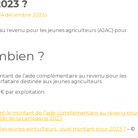
023 ?
r 14 décembre 2023)
au revenu pour les jeunes agriculteurs (AJAC) pour
?
mbien ?
ontant de l’aide complémentaire au revenu pour les
rfaitaire destinée aux jeunes agriculteurs.
€ par exploitation.
nt le montant de l’aide complémentaire au revenu pou
solde de la campagne 2023
es jeunes agriculteurs : quel montant pour 2023 ?
– ©