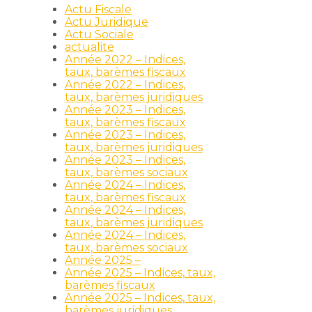
Actu Fiscale
Actu Juridique
Actu Sociale
actualite
Année 2022 – Indices,
taux, barèmes fiscaux
Année 2022 – Indices,
taux, barèmes juridiques
Année 2023 – Indices,
taux, barèmes fiscaux
Année 2023 – Indices,
taux, barèmes juridiques
Année 2023 – Indices,
taux, barèmes sociaux
Année 2024 – Indices,
taux, barèmes fiscaux
Année 2024 – Indices,
taux, barèmes juridiques
Année 2024 – Indices,
taux, barèmes sociaux
Année 2025 –
Année 2025 – Indices, taux,
barèmes fiscaux
Année 2025 – Indices, taux,
barèmes juridiques