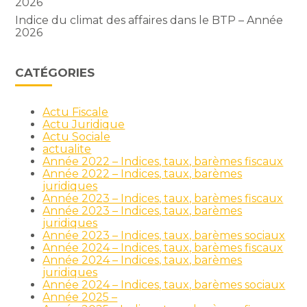
2026
Indice du climat des affaires dans le BTP – Année
2026
CATÉGORIES
Actu Fiscale
Actu Juridique
Actu Sociale
actualite
Année 2022 – Indices, taux, barèmes fiscaux
Année 2022 – Indices, taux, barèmes
juridiques
Année 2023 – Indices, taux, barèmes fiscaux
Année 2023 – Indices, taux, barèmes
juridiques
Année 2023 – Indices, taux, barèmes sociaux
Année 2024 – Indices, taux, barèmes fiscaux
Année 2024 – Indices, taux, barèmes
juridiques
Année 2024 – Indices, taux, barèmes sociaux
Année 2025 –