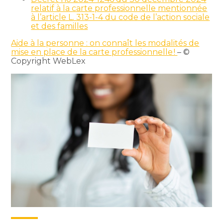
relatif à la carte professionnelle mentionnée
à l’article L. 313-1-4 du code de l’action sociale
et des familles
Aide à la personne : on connaît les modalités de
mise en place de la carte professionnelle !
– ©
Copyright WebLex