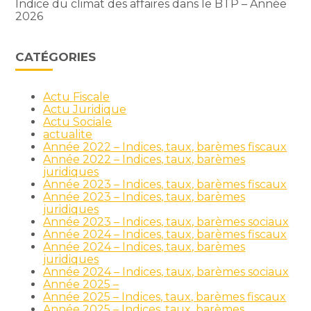
Indice du climat des affaires dans le BTP – Année
2026
CATÉGORIES
Actu Fiscale
Actu Juridique
Actu Sociale
actualite
Année 2022 – Indices, taux, barèmes fiscaux
Année 2022 – Indices, taux, barèmes
juridiques
Année 2023 – Indices, taux, barèmes fiscaux
Année 2023 – Indices, taux, barèmes
juridiques
Année 2023 – Indices, taux, barèmes sociaux
Année 2024 – Indices, taux, barèmes fiscaux
Année 2024 – Indices, taux, barèmes
juridiques
Année 2024 – Indices, taux, barèmes sociaux
Année 2025 –
Année 2025 – Indices, taux, barèmes fiscaux
Année 2025 – Indices, taux, barèmes