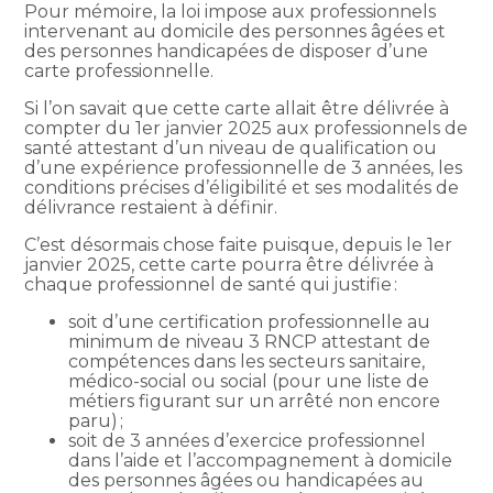
Pour mémoire, la loi impose aux professionnels
intervenant au domicile des personnes âgées et
des personnes handicapées de disposer d’une
carte professionnelle.
Si l’on savait que cette carte allait être délivrée à
compter du 1er janvier 2025 aux professionnels de
santé attestant d’un niveau de qualification ou
d’une expérience professionnelle de 3 années, les
conditions précises d’éligibilité et ses modalités de
délivrance restaient à définir.
C’est désormais chose faite puisque, depuis le 1er
janvier 2025, cette carte pourra être délivrée à
chaque professionnel de santé qui justifie :
soit d’une certification professionnelle au
minimum de niveau 3 RNCP attestant de
compétences dans les secteurs sanitaire,
médico-social ou social (pour une liste de
métiers figurant sur un arrêté non encore
paru) ;
soit de 3 années d’exercice professionnel
dans l’aide et l’accompagnement à domicile
des personnes âgées ou handicapées au