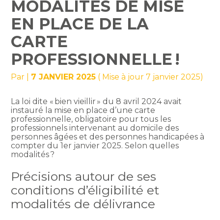
MODALITÉS DE MISE
EN PLACE DE LA
CARTE
PROFESSIONNELLE !
Par
|
7 JANVIER 2025
( Mise à jour 7 janvier 2025)
La loi dite « bien vieillir » du 8 avril 2024 avait
instauré la mise en place d’une carte
professionnelle, obligatoire pour tous les
professionnels intervenant au domicile des
personnes âgées et des personnes handicapées à
compter du 1er janvier 2025. Selon quelles
modalités ?
Précisions autour de ses
conditions d’éligibilité et
modalités de délivrance