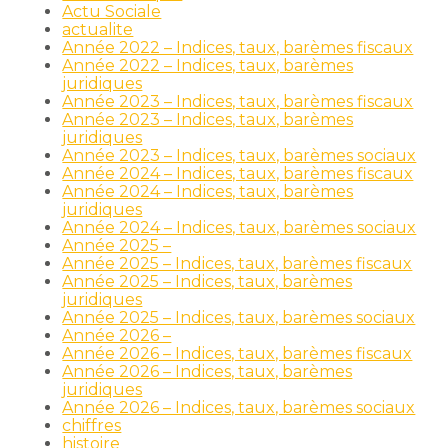
Actu Sociale
actualite
Année 2022 – Indices, taux, barèmes fiscaux
Année 2022 – Indices, taux, barèmes
juridiques
Année 2023 – Indices, taux, barèmes fiscaux
Année 2023 – Indices, taux, barèmes
juridiques
Année 2023 – Indices, taux, barèmes sociaux
Année 2024 – Indices, taux, barèmes fiscaux
Année 2024 – Indices, taux, barèmes
juridiques
Année 2024 – Indices, taux, barèmes sociaux
Année 2025 –
Année 2025 – Indices, taux, barèmes fiscaux
Année 2025 – Indices, taux, barèmes
juridiques
Année 2025 – Indices, taux, barèmes sociaux
Année 2026 –
Année 2026 – Indices, taux, barèmes fiscaux
Année 2026 – Indices, taux, barèmes
juridiques
Année 2026 – Indices, taux, barèmes sociaux
chiffres
histoire