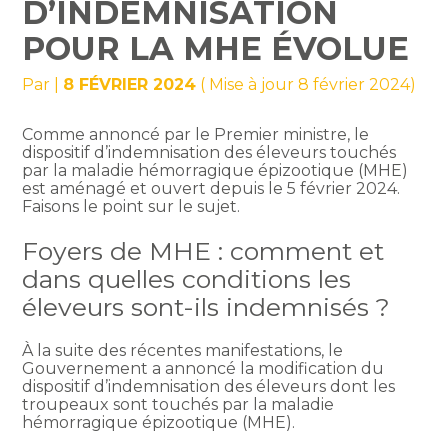
D’INDEMNISATION
POUR LA MHE ÉVOLUE
Par
|
8 FÉVRIER 2024
( Mise à jour 8 février 2024)
Comme annoncé par le Premier ministre, le
dispositif d’indemnisation des éleveurs touchés
par la maladie hémorragique épizootique (MHE)
est aménagé et ouvert depuis le 5 février 2024.
Faisons le point sur le sujet.
Foyers de MHE : comment et
dans quelles conditions les
éleveurs sont-ils indemnisés ?
À la suite des récentes manifestations, le
Gouvernement a annoncé la modification du
dispositif d’indemnisation des éleveurs dont les
troupeaux sont touchés par la maladie
hémorragique épizootique (MHE).