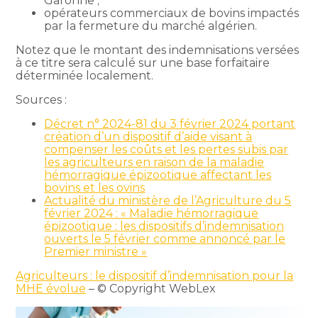
Garonne ;
opérateurs commerciaux de bovins impactés
par la fermeture du marché algérien.
Notez que le montant des indemnisations versées
à ce titre sera calculé sur une base forfaitaire
déterminée localement.
Sources :
Décret n° 2024-81 du 3 février 2024 portant
création d’un dispositif d’aide visant à
compenser les coûts et les pertes subis par
les agriculteurs en raison de la maladie
hémorragique épizootique affectant les
bovins et les ovins
Actualité du ministère de l’Agriculture du 5
février 2024 : « Maladie hémorragique
épizootique : les dispositifs d’indemnisation
ouverts le 5 février comme annoncé par le
Premier ministre »
Agriculteurs : le dispositif d’indemnisation pour la
MHE évolue
– © Copyright WebLex