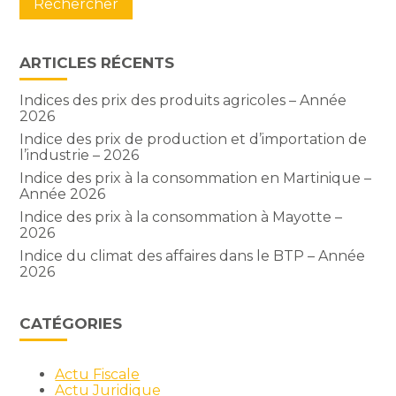
ARTICLES RÉCENTS
Indices des prix des produits agricoles – Année
2026
Indice des prix de production et d’importation de
l’industrie – 2026
Indice des prix à la consommation en Martinique –
Année 2026
Indice des prix à la consommation à Mayotte –
2026
Indice du climat des affaires dans le BTP – Année
2026
CATÉGORIES
Actu Fiscale
Actu Juridique