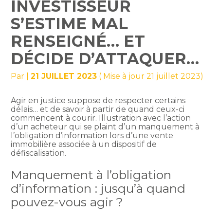
INVESTISSEUR
S’ESTIME MAL
RENSEIGNÉ… ET
DÉCIDE D’ATTAQUER…
Par
|
21 JUILLET 2023
( Mise à jour 21 juillet 2023)
Agir en justice suppose de respecter certains
délais… et de savoir à partir de quand ceux-ci
commencent à courir. Illustration avec l’action
d’un acheteur qui se plaint d’un manquement à
l’obligation d’information lors d’une vente
immobilière associée à un dispositif de
défiscalisation.
Manquement à l’obligation
d’information : jusqu’à quand
pouvez-vous agir ?