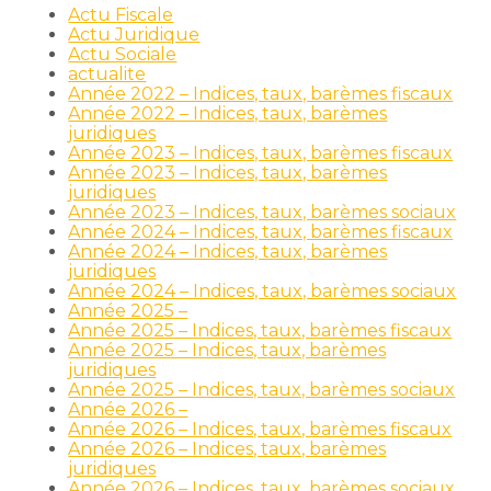
Actu Fiscale
Actu Juridique
Actu Sociale
actualite
Année 2022 – Indices, taux, barèmes fiscaux
Année 2022 – Indices, taux, barèmes
juridiques
Année 2023 – Indices, taux, barèmes fiscaux
Année 2023 – Indices, taux, barèmes
juridiques
Année 2023 – Indices, taux, barèmes sociaux
Année 2024 – Indices, taux, barèmes fiscaux
Année 2024 – Indices, taux, barèmes
juridiques
Année 2024 – Indices, taux, barèmes sociaux
Année 2025 –
Année 2025 – Indices, taux, barèmes fiscaux
Année 2025 – Indices, taux, barèmes
juridiques
Année 2025 – Indices, taux, barèmes sociaux
Année 2026 –
Année 2026 – Indices, taux, barèmes fiscaux
Année 2026 – Indices, taux, barèmes
juridiques
Année 2026 – Indices, taux, barèmes sociaux