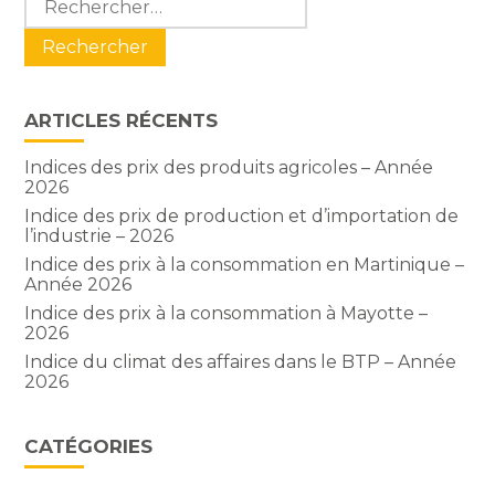
sidebar
ARTICLES RÉCENTS
Indices des prix des produits agricoles – Année
2026
Indice des prix de production et d’importation de
l’industrie – 2026
Indice des prix à la consommation en Martinique –
Année 2026
Indice des prix à la consommation à Mayotte –
2026
Indice du climat des affaires dans le BTP – Année
2026
CATÉGORIES