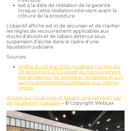
invendus ;
soit à la date de résiliation de la garantie
lorsque cette résiliation intervient avant la
clôture de la procédure.
L’objectif affiché est ici de sécuriser et de clarifier
les règles de recouvrement applicables aux
stocks d’alcools et de tabacs détenus sous
suspension d’accise dans le cadre d’une
liquidation judiciaire.
Sources :
Arrêté du 26 mai 2026 modifiant l’arrêté du
28 décembre 2023 relatif au recouvrement
des accises sur les alcools et les tabacs et aux
autres prélèvements obéissant aux mêmes
règles
Accises sur les alcools et tabacs : précisions en cas
de liquidation judiciaire
– © Copyright WebLex