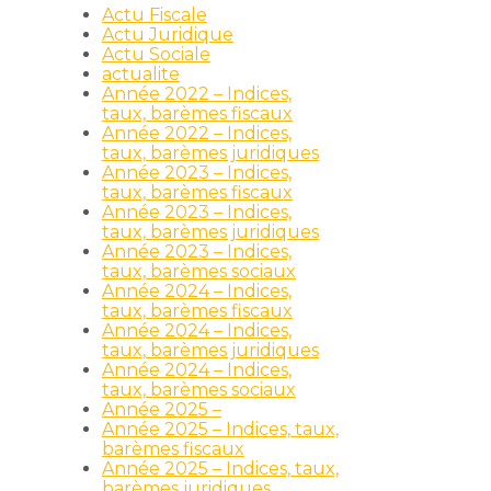
Actu Fiscale
Actu Juridique
Actu Sociale
actualite
Année 2022 – Indices,
taux, barèmes fiscaux
Année 2022 – Indices,
taux, barèmes juridiques
Année 2023 – Indices,
taux, barèmes fiscaux
Année 2023 – Indices,
taux, barèmes juridiques
Année 2023 – Indices,
taux, barèmes sociaux
Année 2024 – Indices,
taux, barèmes fiscaux
Année 2024 – Indices,
taux, barèmes juridiques
Année 2024 – Indices,
taux, barèmes sociaux
Année 2025 –
Année 2025 – Indices, taux,
barèmes fiscaux
Année 2025 – Indices, taux,
barèmes juridiques