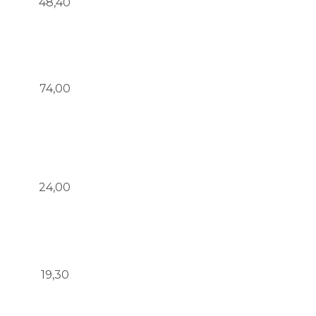
48,40
74,00
24,00
19,30