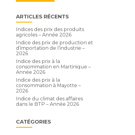
ARTICLES RÉCENTS
Indices des prix des produits
agricoles – Année 2026
Indice des prix de production et
d’importation de l’industrie –
2026
Indice des prix à la
consommation en Martinique –
Année 2026
Indice des prix à la
consommation à Mayotte –
2026
Indice du climat des affaires
dans le BTP – Année 2026
CATÉGORIES