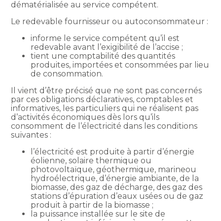
dématérialisée au service compétent.
Le redevable fournisseur ou autoconsommateur :
informe le service compétent qu’il est
redevable avant l’exigibilité de l’accise ;
tient une comptabilité des quantités
produites, importées et consommées par lieu
de consommation.
Il vient d’être précisé que ne sont pas concernés
par ces obligations déclaratives, comptables et
informatives, les particuliers qui ne réalisent pas
d’activités économiques dès lors qu’ils
consomment de l’électricité dans les conditions
suivantes :
l’électricité est produite à partir d’énergie
éolienne, solaire thermique ou
photovoltaïque, géothermique, marineou
hydroélectrique, d’énergie ambiante, de la
biomasse, des gaz de décharge, des gaz des
stations d’épuration d’eaux usées ou de gaz
produit à partir de la biomasse ;
la puissance installée sur le site de