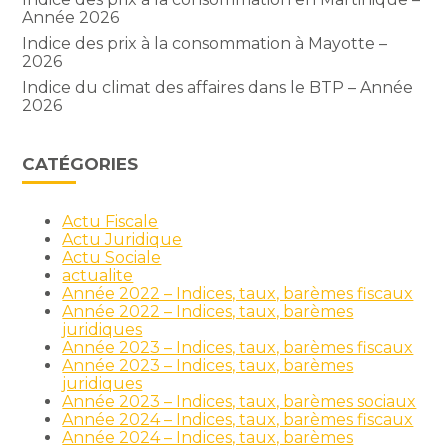
Année 2026
Indice des prix à la consommation à Mayotte –
2026
Indice du climat des affaires dans le BTP – Année
2026
CATÉGORIES
Actu Fiscale
Actu Juridique
Actu Sociale
actualite
Année 2022 – Indices, taux, barèmes fiscaux
Année 2022 – Indices, taux, barèmes
juridiques
Année 2023 – Indices, taux, barèmes fiscaux
Année 2023 – Indices, taux, barèmes
juridiques
Année 2023 – Indices, taux, barèmes sociaux
Année 2024 – Indices, taux, barèmes fiscaux
Année 2024 – Indices, taux, barèmes