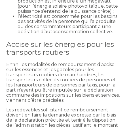
production est inférieure à un mégawatt
(pour l’énergie solaire photovoltaïque, cette
puissance s’entend de la puissance crête) ;
l’électricité est consommée pour les besoins
des activités de la personne qui l’a produite
ou des consommateurs participant à une
opération d’autoconsommation collective.
Accise sur les énergies pour les
transports routiers
Enfin, les modalités de remboursement d’accise
sur les essences et les gazoles pour les
transporteurs routiers de marchandises, les
transporteurs collectifs routiers de personnes et
les transporteurs de personnes par taxis, pour la
part n’ayant pu être imputée sur la déclaration
commune des impositions sur les biens et services,
viennent d’être précisées.
Les redevables sollicitant ce remboursement
doivent en faire la demande expresse par le biais
de la déclaration précitée et tenir à la disposition
de l’administration les pièces justifiant le montant