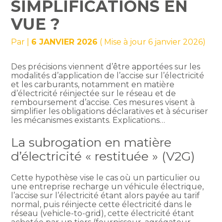
SIMPLIFICATIONS EN
VUE ?
Par
|
6 JANVIER 2026
( Mise à jour 6 janvier 2026)
Des précisions viennent d’être apportées sur les
modalités d’application de l’accise sur l’électricité
et les carburants, notamment en matière
d’électricité réinjectée sur le réseau et de
remboursement d’accise. Ces mesures visent à
simplifier les obligations déclaratives et à sécuriser
les mécanismes existants. Explications…
La subrogation en matière
d’électricité « restituée » (V2G)
Cette hypothèse vise le cas où un particulier ou
une entreprise recharge un véhicule électrique,
l’accise sur l’électricité étant alors payée au tarif
normal, puis réinjecte cette électricité dans le
réseau (vehicle-to-grid), cette électricité étant