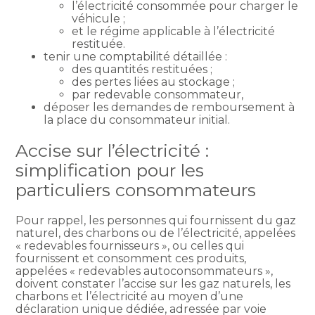
l’électricité consommée pour charger le
véhicule ;
et le régime applicable à l’électricité
restituée.
tenir une comptabilité détaillée :
des quantités restituées ;
des pertes liées au stockage ;
par redevable consommateur,
déposer les demandes de remboursement à
la place du consommateur initial.
Accise sur l’électricité :
simplification pour les
particuliers consommateurs
Pour rappel, les personnes qui fournissent du gaz
naturel, des charbons ou de l’électricité, appelées
« redevables fournisseurs », ou celles qui
fournissent et consomment ces produits,
appelées « redevables autoconsommateurs »,
doivent constater l’accise sur les gaz naturels, les
charbons et l’électricité au moyen d’une
déclaration unique dédiée, adressée par voie