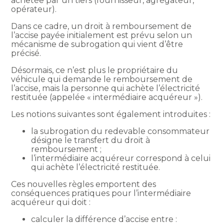
achetée par un tiers (fournisseur, agrégateur,
opérateur).
Dans ce cadre, un droit à remboursement de
l’accise payée initialement est prévu selon un
mécanisme de subrogation qui vient d’être
précisé.
Désormais, ce n’est plus le propriétaire du
véhicule qui demande le remboursement de
l’accise, mais la personne qui achète l’électricité
restituée (appelée « intermédiaire acquéreur »).
Les notions suivantes sont également introduites :
la subrogation du redevable consommateur
désigne le transfert du droit à
remboursement ;
l’intermédiaire acquéreur correspond à celui
qui achète l’électricité restituée.
Ces nouvelles règles emportent des
conséquences pratiques pour l’intermédiaire
acquéreur qui doit :
calculer la différence d’accise entre :