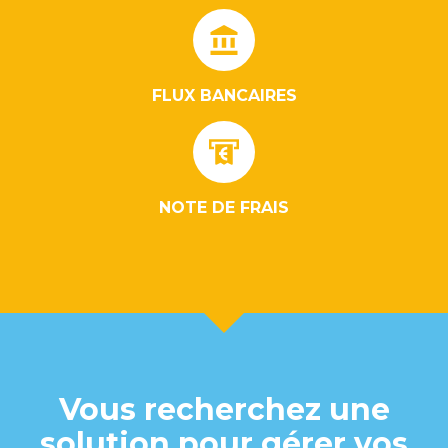
FLUX BANCAIRES
NOTE DE FRAIS
Vous recherchez une
solution pour gérer vos