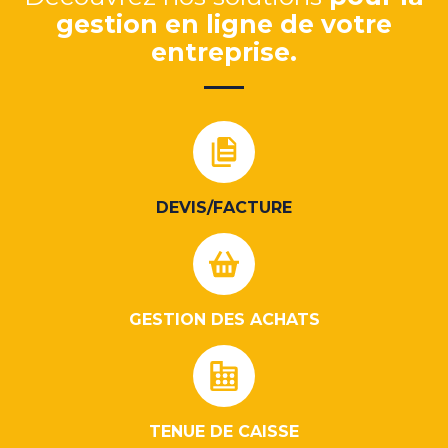
gestion en ligne de votre
entreprise.
DEVIS/FACTURE
GESTION DES ACHATS
TENUE DE CAISSE