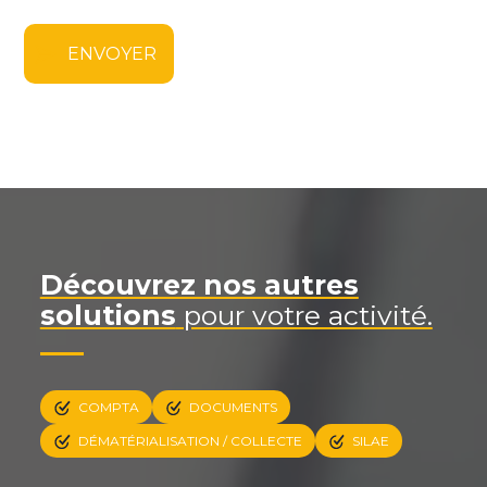
Découvrez nos autres
solutions
pour votre activité.
COMPTA
DOCUMENTS
DÉMATÉRIALISATION / COLLECTE
SILAE