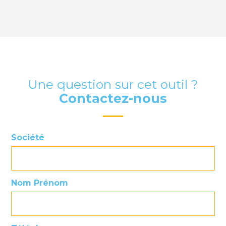
Une question sur cet outil ?
Contactez-nous
Société
Nom Prénom