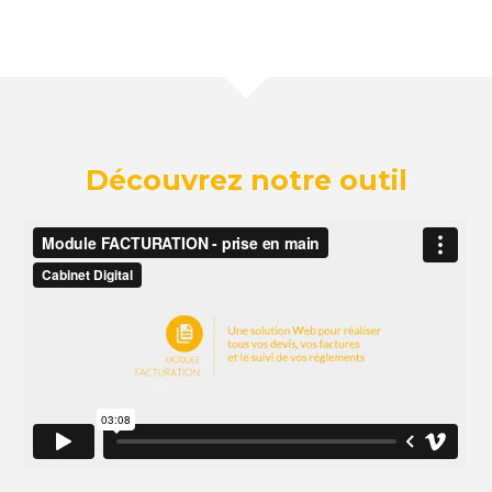
Découvrez notre outil