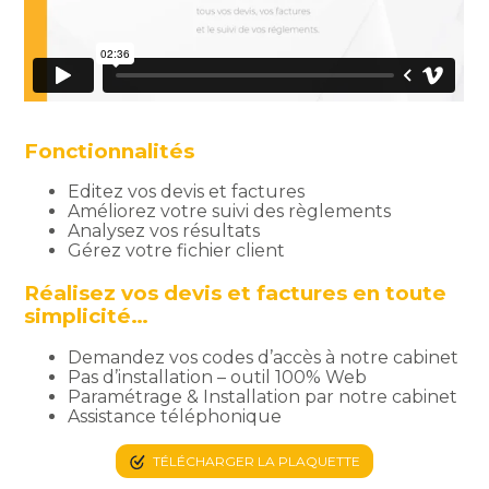
Fonctionnalités
Editez vos devis et factures
Améliorez votre suivi des règlements
Analysez vos résultats
Gérez votre fichier client
Réalisez vos devis et factures en toute
simplicité…
Demandez vos codes d’accès à notre cabinet
Pas d’installation – outil 100% Web
Paramétrage & Installation par notre cabinet
Assistance téléphonique
TÉLÉCHARGER LA PLAQUETTE