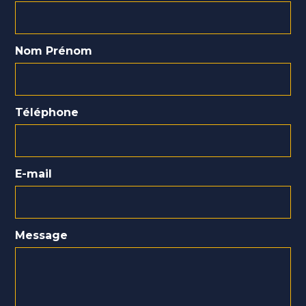
Nom Prénom
Téléphone
E-mail
Message