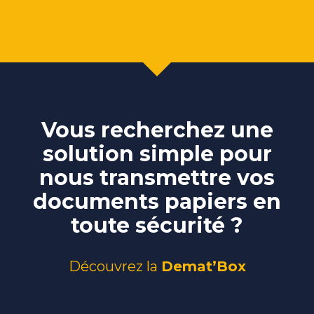
Vous recherchez une
solution simple pour
nous transmettre vos
documents papiers en
toute sécurité ?
Découvrez la
Demat’Box