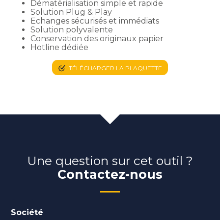
Dématérialisation simple et rapide
Solution Plug & Play
Echanges sécurisés et immédiats
Solution polyvalente
Conservation des originaux papier
Hotline dédiée
TÉLÉCHARGER LA PLAQUETTE
Une question sur cet outil ?
Contactez-nous
Société