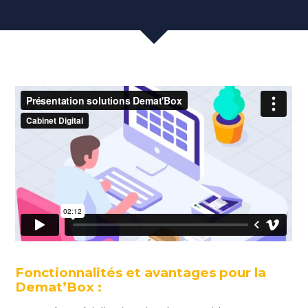
Fonctionnalités et avantages pour la
Demat’Box :