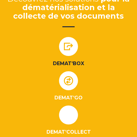
dématérialisation et la
collecte de vos documents
DEMAT’BOX
DEMAT’GO
DEMAT’COLLECT