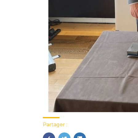
Partager :