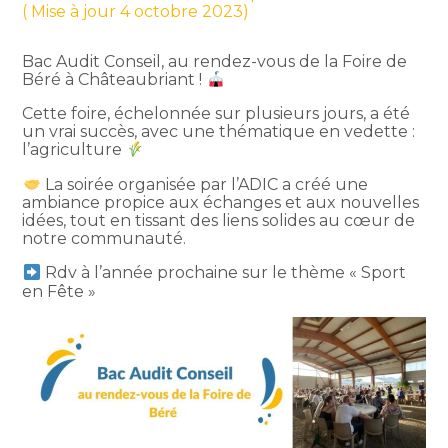
( Mise à jour 4 octobre 2023)
Bac Audit Conseil, au rendez-vous de la Foire de
Béré à Châteaubriant !
Cette foire, échelonnée sur plusieurs jours, a été
un vrai succès, avec une thématique en vedette :
l’agriculture
La soirée organisée par l’ADIC a créé une
ambiance propice aux échanges et aux nouvelles
idées, tout en tissant des liens solides au cœur de
notre communauté.
Rdv à l’année prochaine sur le thème « Sport
en Fête »